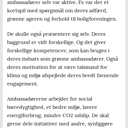
ambassadører selv var aktive. Fx var der et
kortspil med spørgsmål om deres adfærd,
grønne ageren og forhold til boligforeningen.
De skulle også præsentere sig selv. Deres
baggrund er vidt forskellige. Og det giver
forskellige kompetencer, som kan bruges i
deres indsats som grønne ambassadører. Også
deres motivation for at være talsmand for
klima og miljø afspejlede deres bredt favnende
engagement.
Ambassadørerne arbejder for social
bæredygtighed, et bedre miljø, lavere
energiforbrug, mindre CO2 udslip. De skal
gerne dele initiativer med andre, synliggøre