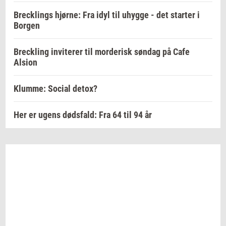
Brecklings hjørne: Fra idyl til uhygge - det starter i
Borgen
Breckling inviterer til morderisk søndag på Cafe
Alsion
Klumme: Social detox?
Her er ugens dødsfald: Fra 64 til 94 år