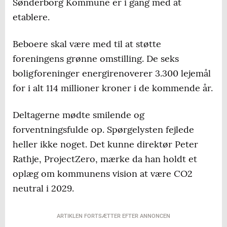
Sønderborg Kommune er i gang med at
etablere.
Beboere skal være med til at støtte
foreningens grønne omstilling. De seks
boligforeninger energirenoverer 3.300 lejemål
for i alt 114 millioner kroner i de kommende år.
Deltagerne mødte smilende og
forventningsfulde op. Spørgelysten fejlede
heller ikke noget. Det kunne direktør Peter
Rathje, ProjectZero, mærke da han holdt et
oplæg om kommunens vision at være CO2
neutral i 2029.
ARTIKLEN FORTSÆTTER EFTER ANNONCEN