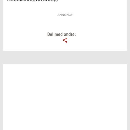
ANNONCE
Del med andre: