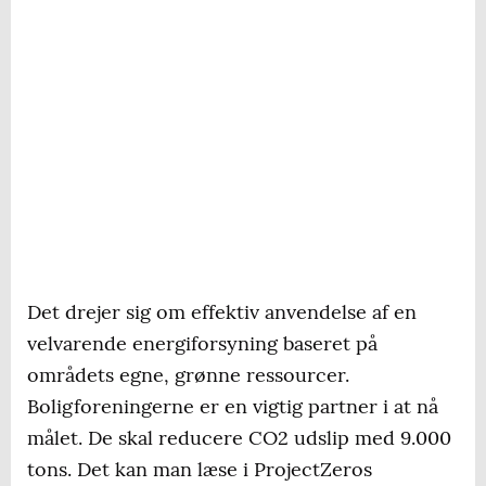
Det drejer sig om effektiv anvendelse af en
velvarende energiforsyning baseret på
områdets egne, grønne ressourcer.
Boligforeningerne er en vigtig partner i at nå
målet. De skal reducere CO2 udslip med 9.000
tons. Det kan man læse i ProjectZeros