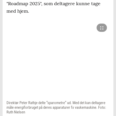
"Roadmap 2025", som deltagere kunne tage
med hjem.
Direktør Peter Rathje delte ”sparometre” ud. Med det kan deltagere
måle energiforbruget på deres apparaturer fx vaskemaskine. Foto:
Ruth Nielsen