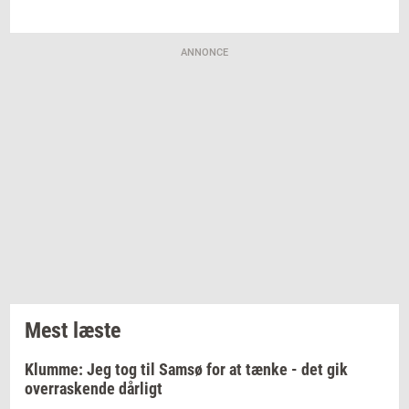
ANNONCE
Mest læste
Klumme: Jeg tog til Samsø for at tænke - det gik
overraskende dårligt