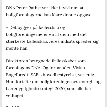
DNA Peter Rathje var ikke i tvivl om, at
boligforeningerne kan klare denne opgave.
- Det bygger på fællesskab og
boligforeningerne er en af dem med det
stærkeste fællesskab. Jeres indsats spreder sig,
mente han.
Direktøren betegnede fællesskabet som
foreningens DNA. Og formanden Vivian
Engelbredt, SAB`s hovedbestyrelse, var enig.
Hun fortalte om boligforeningernes energi- og
bæredygtighedsstrategi 2020, som alle har
vedtaget.