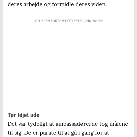
deres arbejde og formidle deres viden.
ARTIKLEN FORTSÆTTER EFTER ANNONCEN
Tør tøjet ude
Det var tydeligt at ambassadørerne tog målene
til sig. De er parate til at gå i gang for at