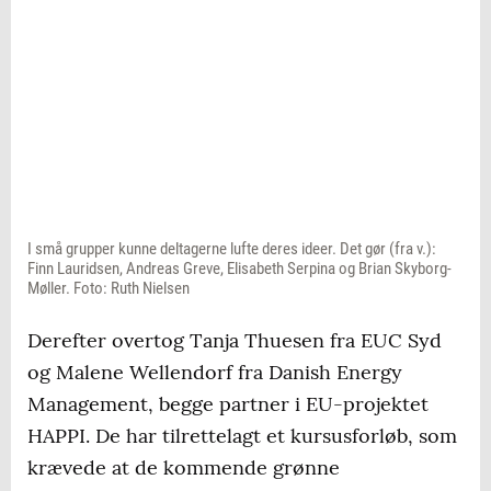
I små grupper kunne deltagerne lufte deres ideer. Det gør (fra v.):
Finn Lauridsen, Andreas Greve, Elisabeth Serpina og Brian Skyborg-
Møller. Foto: Ruth Nielsen
Derefter overtog Tanja Thuesen fra EUC Syd
og Malene Wellendorf fra Danish Energy
Management, begge partner i EU-projektet
HAPPI. De har tilrettelagt et kursusforløb, som
krævede at de kommende grønne