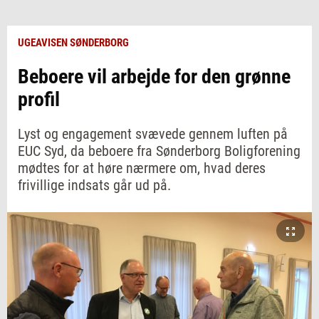
UGEAVISEN SØNDERBORG
Beboere vil arbejde for den grønne
profil
Lyst og engagement svævede gennem luften på
EUC Syd, da beboere fra Sønderborg Boligforening
mødtes for at høre nærmere om, hvad deres
frivillige indsats går ud på.