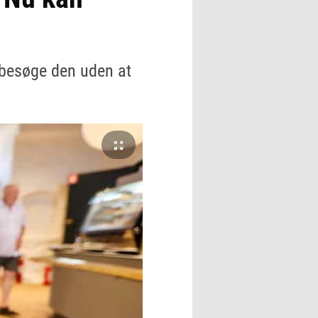
t besøge den uden at