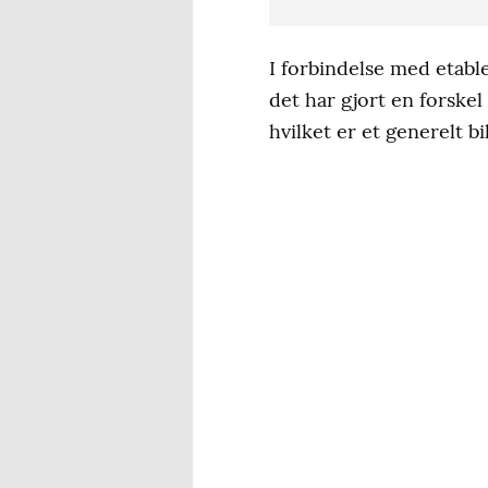
I forbindelse med etable
det har gjort en forskel
hvilket er et generelt 