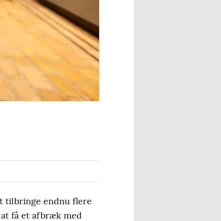
 tilbringe endnu flere
 at få et afbræk med