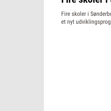
Fire skoler i Sønderb
et nyt udviklingsprog