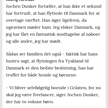
Jochen Dunker fortæller, at han ikke et sekund
har fortrudt, at han flyttede til Danmark for at
overtage værftet. Han siger ligefrem, da
ugeavisen møder ham: Jeg elsker Danmark, og
jeg har fået en fantastisk modtagelse af naboer
og alle andre, jeg har mødt.
Sådan ser familien det også - faktisk har hans
hustru sagt, at flytningen fra Tyskland til
Danmark er den bedste beslutning, han har
truffet for både hende og børnene.
- Vi bliver selvfølgelig boende i Gråsten, for nu
skal jeg være freelancer, siger Jochen Dunker,
der har to voksne børn.