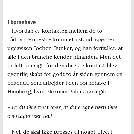
I børnehave
- Hvordan er kontakten mellem de to
bådbyggermestre kommet i stand, spørger
ugeavisen Jochen Dunker, og han fortæller, at
alle i den branche kender hinanden. Men det
er lidt pudsigt, for den direkte kontakt blev
egentlig skabt for godt to år siden gennem en
bekendt, som arbejder i den børnehave i
Hamborg, hvor Norman Palms børn gik.
- Er du ikke trist over, at dine egne børn ikke
overtager værftet?
- Nej, de skal ikke presses til noget. Hvert