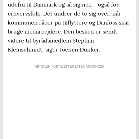
udefra til Danmark og så sig ned - også for
erhvervsfolk. Det undrer de to sig over, når
kommunen råber på tilflyttere og Danfoss skal
bruge medarbejdere. Den besked er sendt
videre til byrådsmedlem Stephan
Kleinschmidt, siger Jochen Dunker.
ARTIKLEN FORTSÆTTER EFTER ANNONCEN