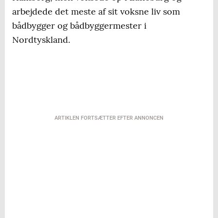
arbejdede det meste af sit voksne liv som
bådbygger og bådbyggermester i
Nordtyskland.
ARTIKLEN FORTSÆTTER EFTER ANNONCEN