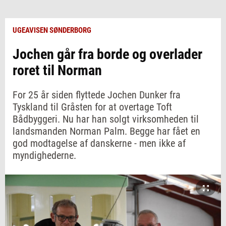
UGEAVISEN SØNDERBORG
Jochen går fra borde og overlader
roret til Norman
For 25 år siden flyttede Jochen Dunker fra
Tyskland til Gråsten for at overtage Toft
Bådbyggeri. Nu har han solgt virksomheden til
landsmanden Norman Palm. Begge har fået en
god modtagelse af danskerne - men ikke af
myndighederne.