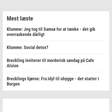
Mest læste
Klumme: Jeg tog til Samsø for at tænke - det gik
overraskende dårligt
Klumme: Social detox?
Breckling inviterer til morderisk søndag på Cafe
Alsion
Brecklings hjørne: Fra idyl til uhygge - det starter i
Borgen