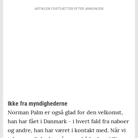
ARTIKLEN FORTSÆTTER EFTER ANNONCEN
Ikke fra myndighederne
Norman Palm er også glad for den velkomst,
han har fået i Danmark - i hvert fald fra naboer
og andre, han har været i kontakt med. Når vi