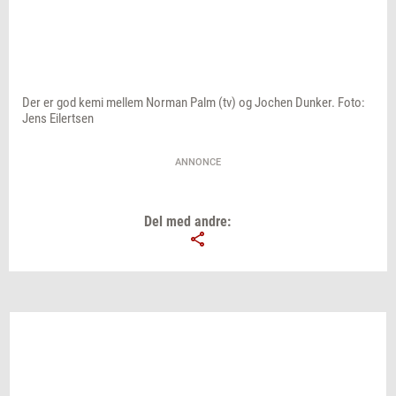
Der er god kemi mellem Norman Palm (tv) og Jochen Dunker. Foto:
Jens Eilertsen
ANNONCE
Del med andre: