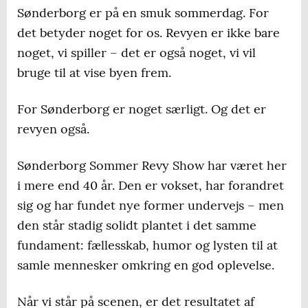
Sønderborg er på en smuk sommerdag. For
det betyder noget for os. Revyen er ikke bare
noget, vi spiller – det er også noget, vi vil
bruge til at vise byen frem.
For Sønderborg er noget særligt. Og det er
revyen også.
Sønderborg Sommer Revy Show har været her
i mere end 40 år. Den er vokset, har forandret
sig og har fundet nye former undervejs – men
den står stadig solidt plantet i det samme
fundament: fællesskab, humor og lysten til at
samle mennesker omkring en god oplevelse.
Når vi står på scenen, er det resultatet af