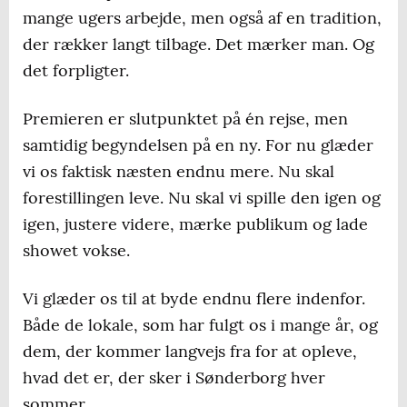
mange ugers arbejde, men også af en tradition,
der rækker langt tilbage. Det mærker man. Og
det forpligter.
Premieren er slutpunktet på én rejse, men
samtidig begyndelsen på en ny. For nu glæder
vi os faktisk næsten endnu mere. Nu skal
forestillingen leve. Nu skal vi spille den igen og
igen, justere videre, mærke publikum og lade
showet vokse.
Vi glæder os til at byde endnu flere indenfor.
Både de lokale, som har fulgt os i mange år, og
dem, der kommer langvejs fra for at opleve,
hvad det er, der sker i Sønderborg hver
sommer.