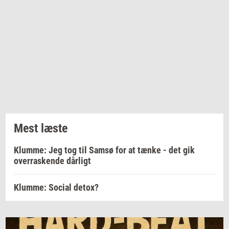
Mest læste
Klumme: Jeg tog til Samsø for at tænke - det gik
overraskende dårligt
Klumme: Social detox?