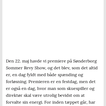
Den 22. maj havde vi premiere på Sønderborg
Sommer Revy Show, og det blev, som det altid
er, en dag fyldt med både spænding og
forløsning. Premieren er en festdag, men det
er også en dag, hvor man som skuespiller og
direktør skal være utrolig bevidst om at
forvalte sin energi. For inden tæppet går, har