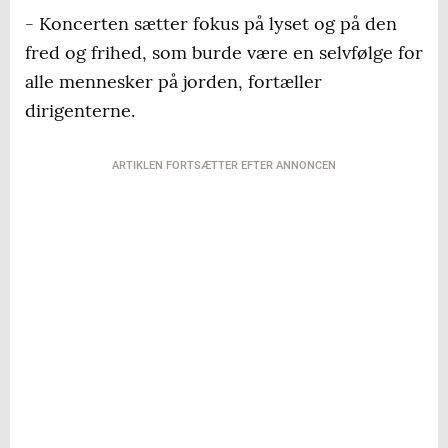
- Koncerten sætter fokus på lyset og på den
fred og frihed, som burde være en selvfølge for
alle mennesker på jorden, fortæller
dirigenterne.
ARTIKLEN FORTSÆTTER EFTER ANNONCEN