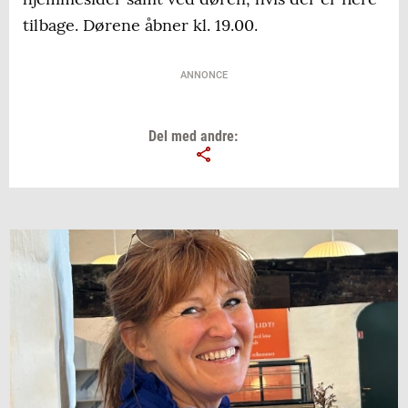
tilbage. Dørene åbner kl. 19.00.
ANNONCE
Del med andre: