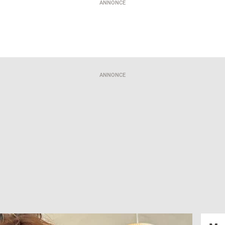
ANNONCE
ANNONCE