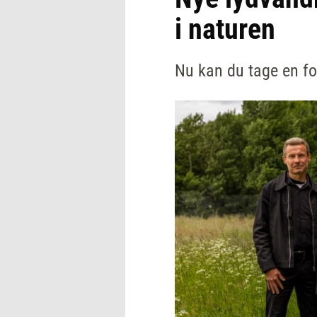
i naturen
Nu kan du tage en fo