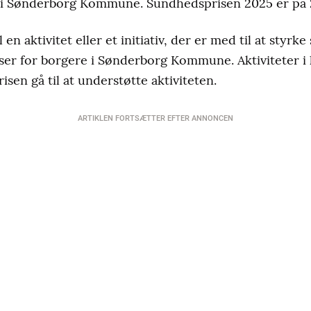
 i Sønderborg Kommune. Sundhedsprisen 2025 er på 
 en aktivitet eller et initiativ, der er med til at st
ser for borgere i Sønderborg Kommune. Aktiviteter i
prisen gå til at understøtte aktiviteten.
ARTIKLEN FORTSÆTTER EFTER ANNONCEN