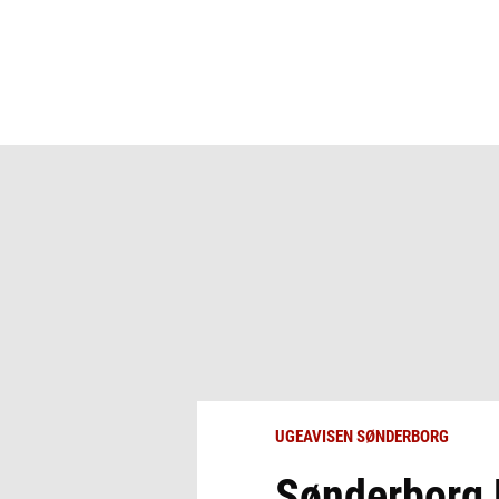
UGEAVISEN SØNDERBORG
Sønderborg 