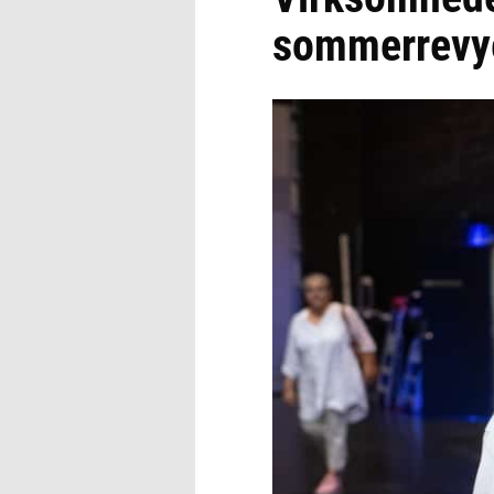
sommerrevy