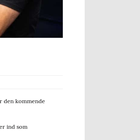
før den kommende
er ind som