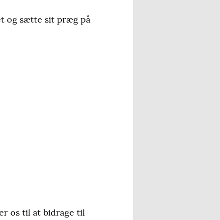
t og sætte sit præg på
os til at bidrage til