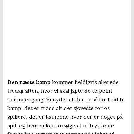
Den næste kamp
kommer heldigvis allerede
fredag aften, hvor vi skal jagte de to point
endnu engang. Vi nyder at der er så kort tid til
kamp, det er trods alt det sjoveste for os
spillere, det er kampene hvor der er noget på
spil, og hvor vi kan forsøge at udtrykke de