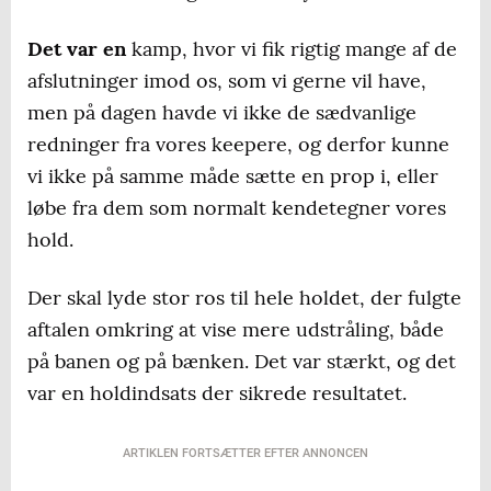
Det var en
kamp, hvor vi fik rigtig mange af de
afslutninger imod os, som vi gerne vil have,
men på dagen havde vi ikke de sædvanlige
redninger fra vores keepere, og derfor kunne
vi ikke på samme måde sætte en prop i, eller
løbe fra dem som normalt kendetegner vores
hold.
Der skal lyde stor ros til hele holdet, der fulgte
aftalen omkring at vise mere udstråling, både
på banen og på bænken. Det var stærkt, og det
var en holdindsats der sikrede resultatet.
ARTIKLEN FORTSÆTTER EFTER ANNONCEN