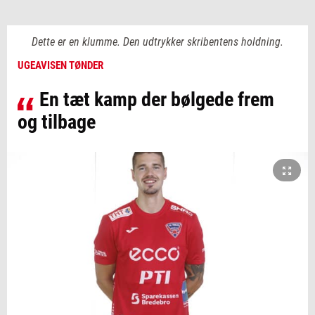
Dette er en klumme. Den udtrykker skribentens holdning.
UGEAVISEN TØNDER
En tæt kamp der bølgede frem
og tilbage