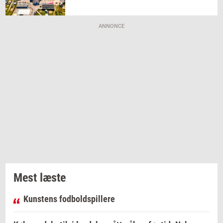
ANNONCE
Mest læste
Kunstens fodboldspillere