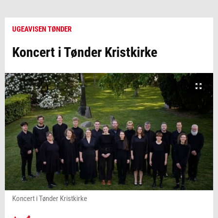
UGEAVISEN TØNDER
Koncert i Tønder Kristkirke
Koncert i Tønder Kristkirke