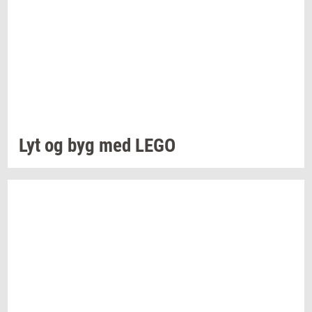
Lyt og byg med LEGO