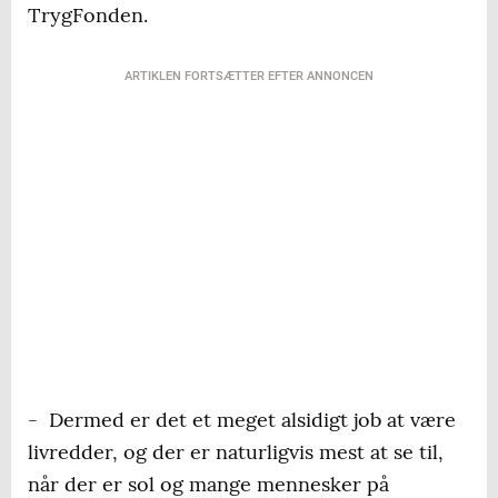
TrygFonden.
ARTIKLEN FORTSÆTTER EFTER ANNONCEN
- Dermed er det et meget alsidigt job at være
livredder, og der er naturligvis mest at se til,
når der er sol og mange mennesker på