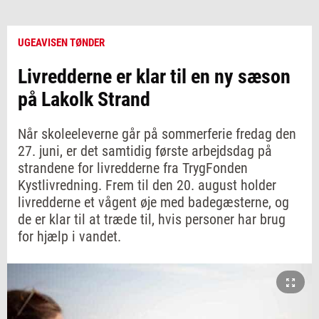
UGEAVISEN TØNDER
Livredderne er klar til en ny sæson
på Lakolk Strand
Når skoleeleverne går på sommerferie fredag den
27. juni, er det samtidig første arbejdsdag på
strandene for livredderne fra TrygFonden
Kystlivredning. Frem til den 20. august holder
livredderne et vågent øje med badegæsterne, og
de er klar til at træde til, hvis personer har brug
for hjælp i vandet.