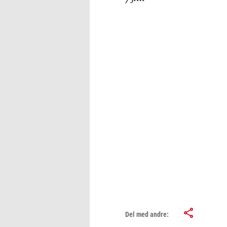
Del med andre: