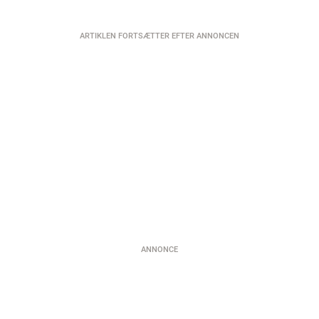
ARTIKLEN FORTSÆTTER EFTER ANNONCEN
ANNONCE