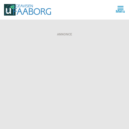
Menu
ANNONCE