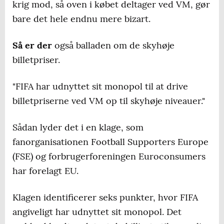
krig mod, så oven i købet deltager ved VM, gør
bare det hele endnu mere bizart.
Så er der
også balladen om de skyhøje
billetpriser.
"FIFA har udnyttet sit monopol til at drive
billetpriserne ved VM op til skyhøje niveauer."
Sådan lyder det i en klage, som
fanorganisationen Football Supporters Europe
(FSE) og forbrugerforeningen Euroconsumers
har forelagt EU.
Klagen identificerer seks punkter, hvor FIFA
angiveligt har udnyttet sit monopol. Det