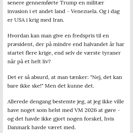
senere gennemførte Trump en militær
invasion i et andet land - Venezuela. Og i dag
er USA i krig med Iran.
Hvordan kan man give en fredspris til en
præsident, der på mindre end halvandet år har
startet flere krige, end selv de værste tyraner
når på et helt liv?
Det er så absurd, at man tænker: "Nej, det kan
bare ikke ske!" Men det kunne det.
Allerede dengang bestemte jeg, at jeg ikke ville
have noget som helst med VM 2026 at gøre -
og det havde ikke gjort nogen forskel, hvis
Danmark havde været med.