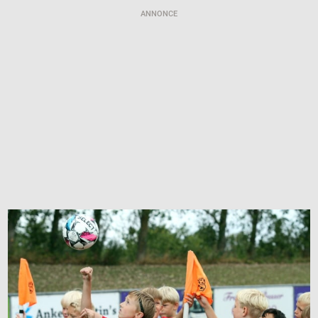
ANNONCE