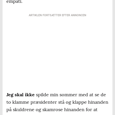
empati.
ARTIKLEN FORTSÆTTER EFTER ANNONCEN
Jeg skal ikke
spilde min sommer med at se de
to klamme præsidenter stå og klappe hinanden
på skuldrene og skamrose hinanden for at