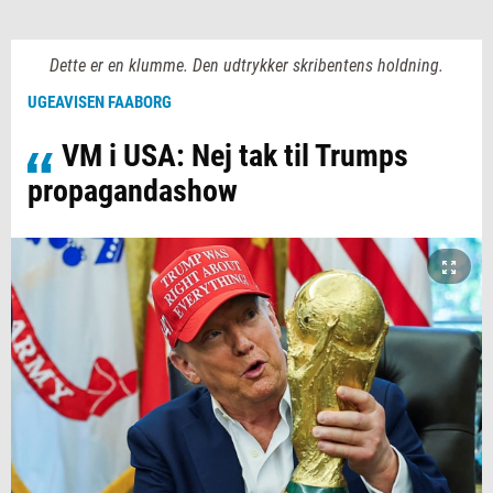
Dette er en klumme. Den udtrykker skribentens holdning.
UGEAVISEN FAABORG
VM i USA: Nej tak til Trumps
propagandashow