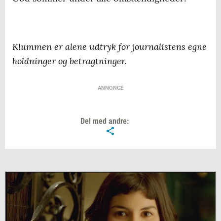
Klummen er alene udtryk for journalistens egne
holdninger og betragtninger.
ANNONCE
Del med andre: