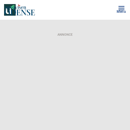
Menu
ANNONCE