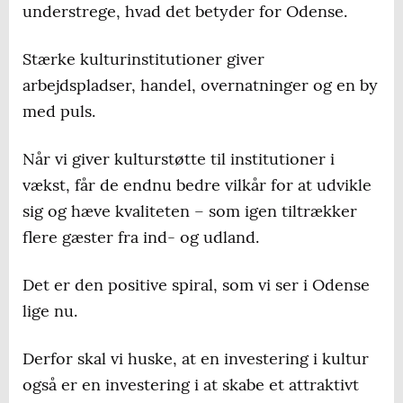
understrege, hvad det betyder for Odense.
Stærke kulturinstitutioner giver
arbejdspladser, handel, overnatninger og en by
med puls.
Når vi giver kulturstøtte til institutioner i
vækst, får de endnu bedre vilkår for at udvikle
sig og hæve kvaliteten – som igen tiltrækker
flere gæster fra ind- og udland.
Det er den positive spiral, som vi ser i Odense
lige nu.
Derfor skal vi huske, at en investering i kultur
også er en investering i at skabe et attraktivt