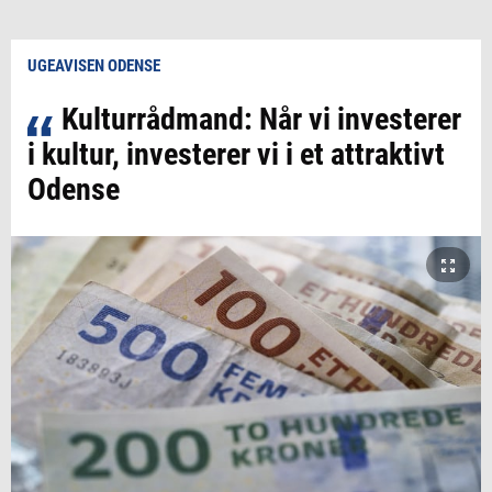
UGEAVISEN ODENSE
Kulturrådmand: Når vi investerer
i kultur, investerer vi i et attraktivt
Odense