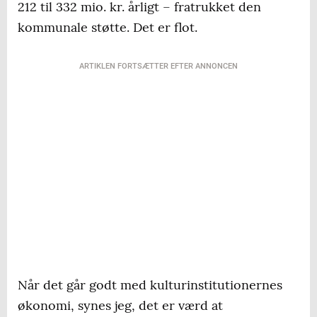
212 til 332 mio. kr. årligt – fratrukket den
kommunale støtte. Det er flot.
ARTIKLEN FORTSÆTTER EFTER ANNONCEN
Når det går godt med kulturinstitutionernes
økonomi, synes jeg, det er værd at