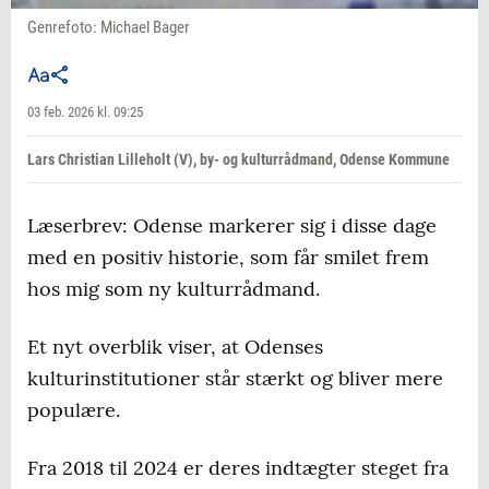
Genrefoto: Michael Bager
03 feb. 2026 kl. 09:25
Lars Christian Lilleholt (V), by- og kulturrådmand, Odense Kommune
Læserbrev: Odense markerer sig i disse dage
med en positiv historie, som får smilet frem
hos mig som ny kulturrådmand.
Et nyt overblik viser, at Odenses
kulturinstitutioner står stærkt og bliver mere
populære.
Fra 2018 til 2024 er deres indtægter steget fra