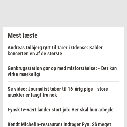
Mest læste
Andreas Odbjerg rørt til tårer i Odense: Kalder
koncerten en af de største
Genbrugsstation gør op med misforståelse: - Det kan
virke mærkeligt
Se video: Journalist taber til 16-årig pige - store
muskler er langt fra nok
Fynsk tv-vært lander stort job: Her skal hun arbejde
Kendt Michelin-restaurant indtager Fyn: Så meget