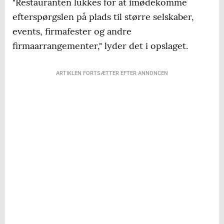
"Restauranten lukkes for at imødekomme
efterspørgslen på plads til større selskaber,
events, firmafester og andre
firmaarrangementer," lyder det i opslaget.
ARTIKLEN FORTSÆTTER EFTER ANNONCEN