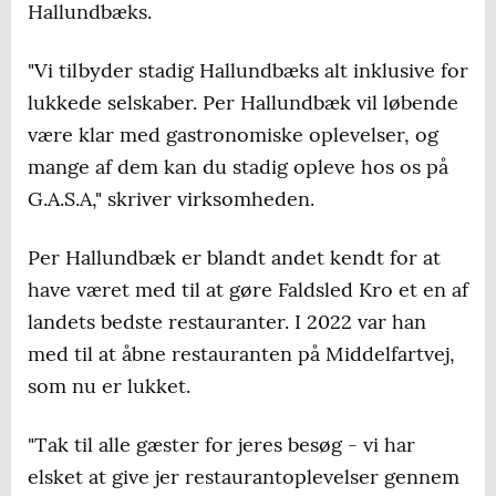
Hallundbæks.
"Vi tilbyder stadig Hallundbæks alt inklusive for
lukkede selskaber. Per Hallundbæk vil løbende
være klar med gastronomiske oplevelser, og
mange af dem kan du stadig opleve hos os på
G.A.S.A," skriver virksomheden.
Per Hallundbæk er blandt andet kendt for at
have været med til at gøre Faldsled Kro et en af
landets bedste restauranter. I 2022 var han
med til at åbne restauranten på Middelfartvej,
som nu er lukket.
"Tak til alle gæster for jeres besøg - vi har
elsket at give jer restaurantoplevelser gennem