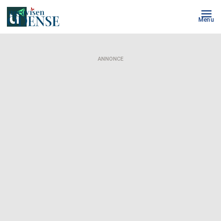
Menu
ANNONCE