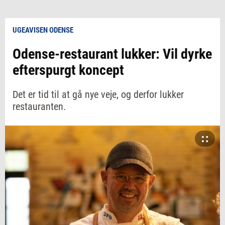
UGEAVISEN ODENSE
Odense-restaurant lukker: Vil dyrke
efterspurgt koncept
Det er tid til at gå nye veje, og derfor lukker
restauranten.