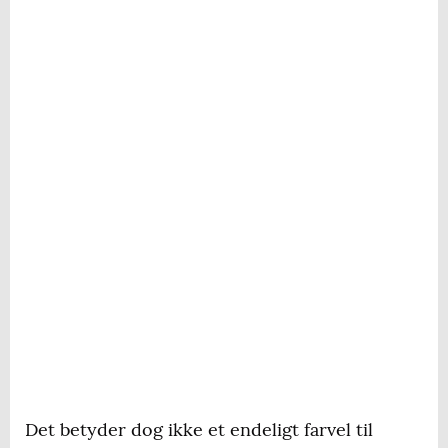
Det betyder dog ikke et endeligt farvel til