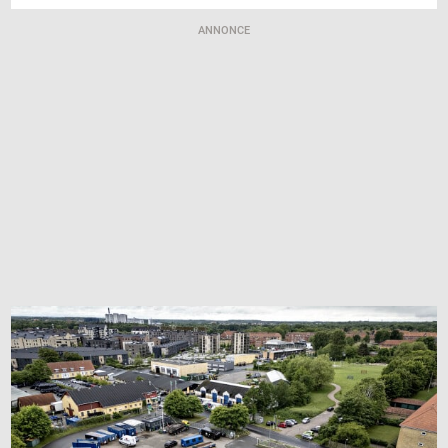
ANNONCE