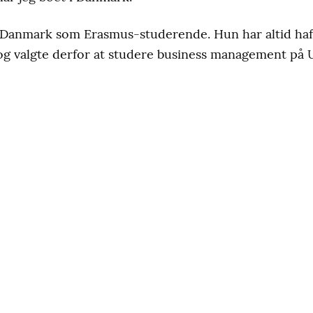
Danmark som Erasmus-studerende. Hun har altid haft 
og valgte derfor at studere business management på U