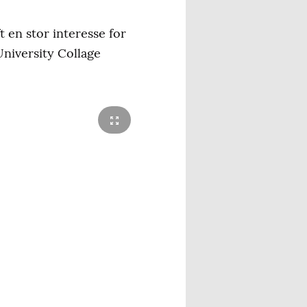
en stor interesse for
niversity Collage