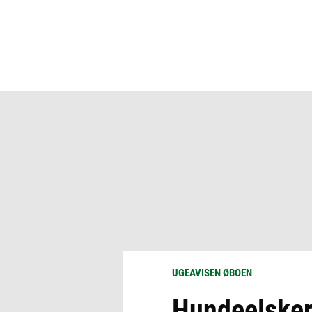
UGEAVISEN ØBOEN
Hundeelsker,