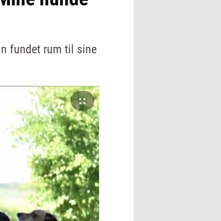
n fundet rum til sine