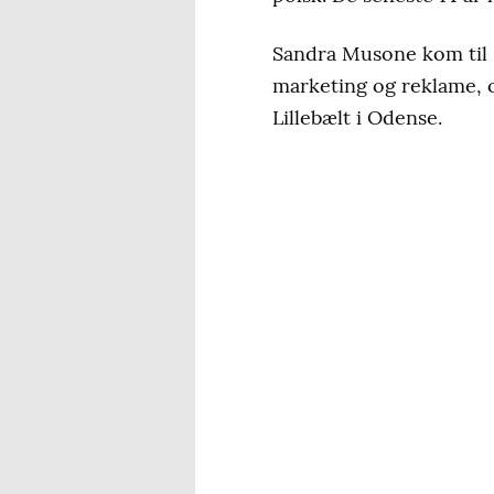
Sandra Musone kom til 
marketing og reklame, 
Lillebælt i Odense.