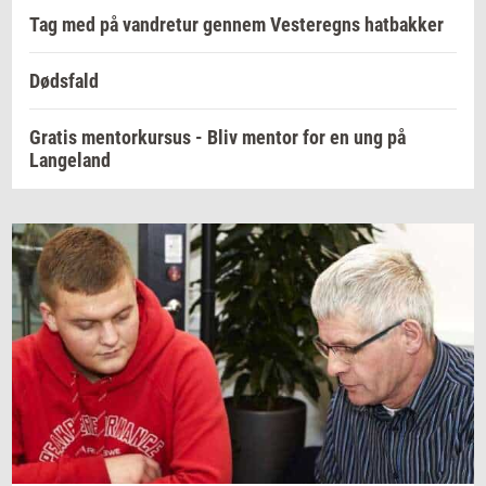
Tag med på vandretur gennem Vesteregns hatbakker
Dødsfald
Gratis mentorkursus - Bliv mentor for en ung på
Langeland