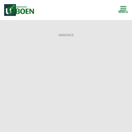
Menu
ANNONCE