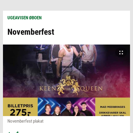
UGEAVISEN ØBOEN
Novemberfest
Novemberfest plakat