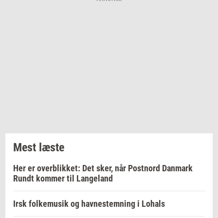
Mest læste
Her er overblikket: Det sker, når Postnord Danmark
Rundt kommer til Langeland
Irsk folkemusik og havnestemning i Lohals