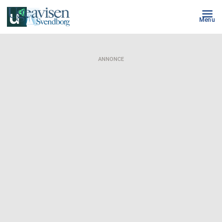
Menu
ANNONCE