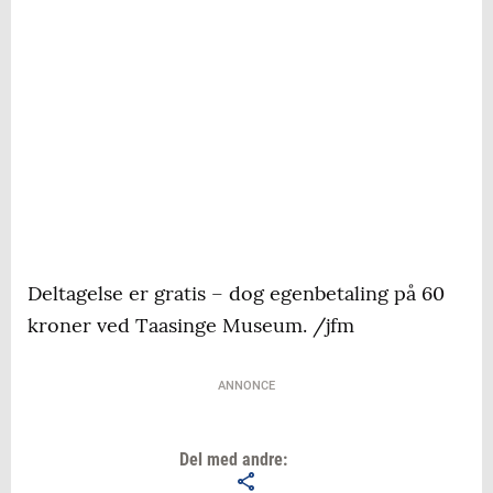
Deltagelse er gratis – dog egenbetaling på 60
kroner ved Taasinge Museum. /jfm
ANNONCE
Del med andre: