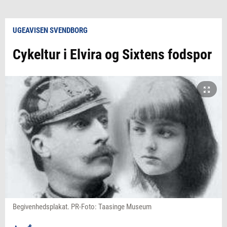
UGEAVISEN SVENDBORG
Cykeltur i Elvira og Sixtens fodspor
Begivenhedsplakat. PR-Foto: Taasinge Museum