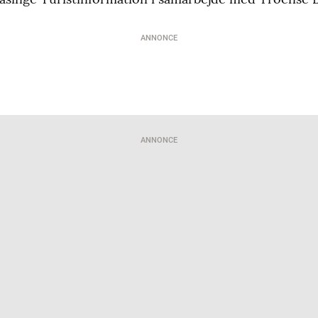
ANNONCE
ANNONCE