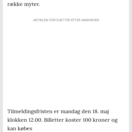
række myter.
ARTIKLEN FORTSÆTTER EFTER ANNONCEN
Tilmeldingsfristen er mandag den 18. maj
klokken 12.00. Billetter koster 100 kroner og
kan købes