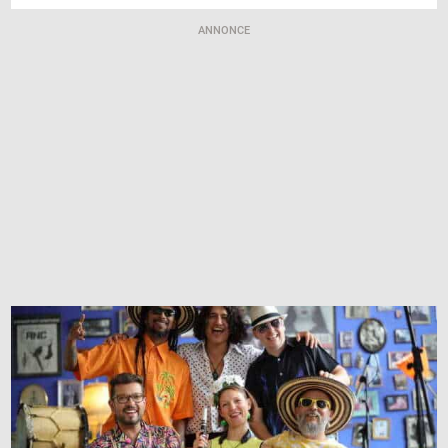
ANNONCE