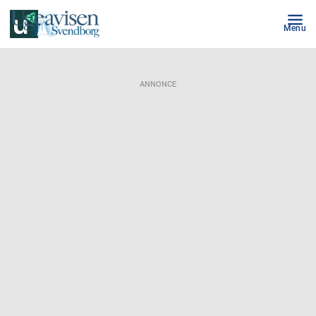
Menu
ANNONCE