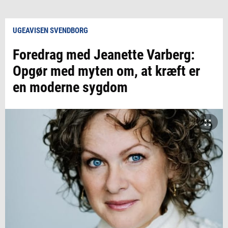
UGEAVISEN SVENDBORG
Foredrag med Jeanette Varberg:
Opgør med myten om, at kræft er
en moderne sygdom