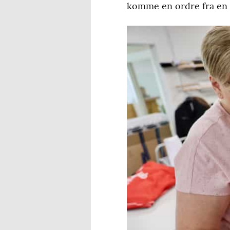
komme en ordre fra en t