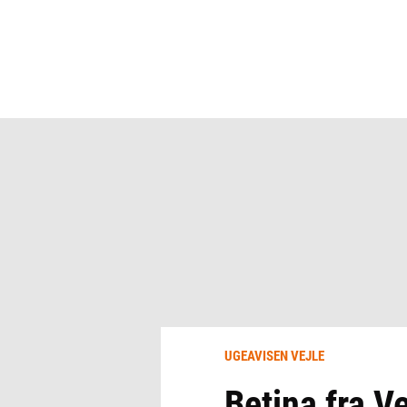
UGEAVISEN VEJLE
Betina fra Ve