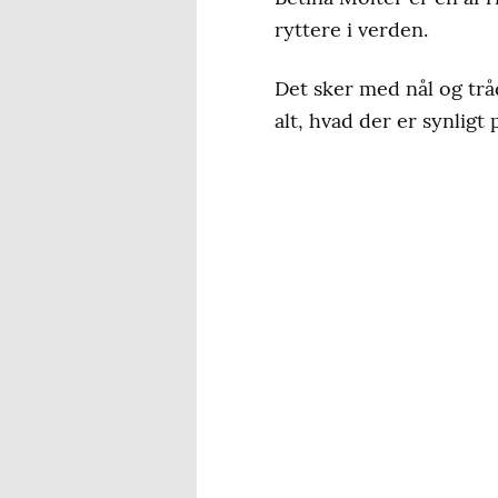
ryttere i verden.
Det sker med nål og trå
alt, hvad der er synligt 