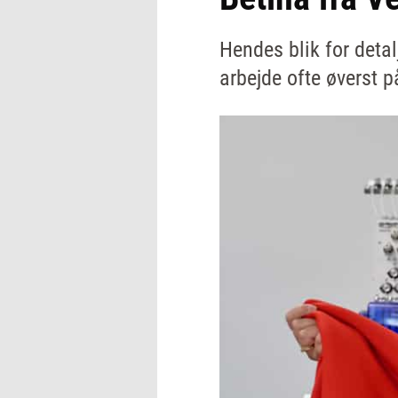
Hendes blik for detal
arbejde ofte øverst 