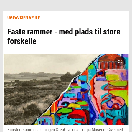
UGEAVISEN VEJLE
Faste rammer - med plads til store
forskelle
Kunstnersammenslutningen CreaGive udstiller på Museum Give med