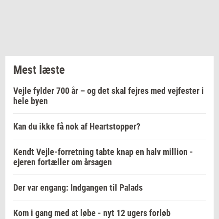
Mest læste
Vejle fylder 700 år – og det skal fejres med vejfester i
hele byen
Kan du ikke få nok af Heartstopper?
Kendt Vejle-forretning tabte knap en halv million -
ejeren fortæller om årsagen
Der var engang: Indgangen til Palads
Kom i gang med at løbe - nyt 12 ugers forløb