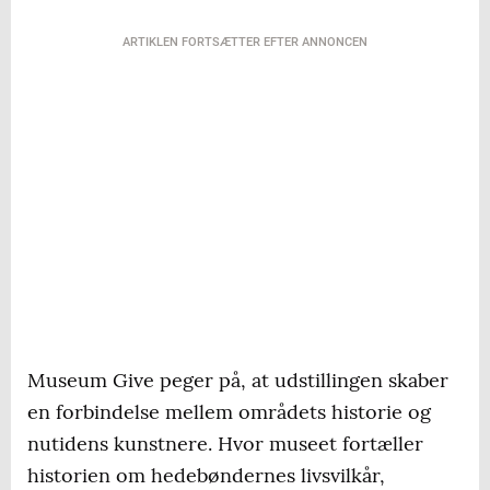
ARTIKLEN FORTSÆTTER EFTER ANNONCEN
Museum Give peger på, at udstillingen skaber
en forbindelse mellem områdets historie og
nutidens kunstnere. Hvor museet fortæller
historien om hedebøndernes livsvilkår,