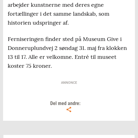
arbejder kunstnerne med deres egne
fortællinger i det samme landskab, som
historien udspringer af.
Ferniseringen finder sted på Museum Give i
Donneruplundvej 2 søndag 31. maj fra klokken
13 til 17. Alle er velkomne. Entré til museet
koster 75 kroner.
ANNONCE
Del med andre: