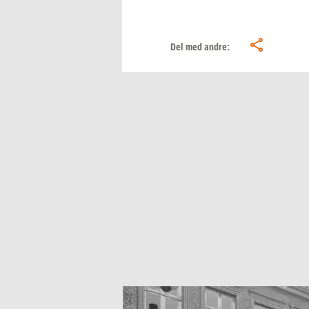
Del med andre: