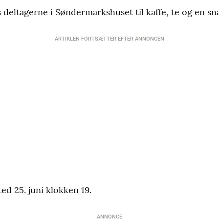
 deltagerne i Søndermarkshuset til kaffe, te og en sn
ARTIKLEN FORTSÆTTER EFTER ANNONCEN
ed 25. juni klokken 19.
ANNONCE