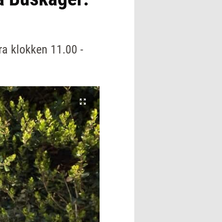
ra klokken 11.00 -