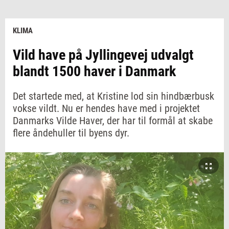
KLIMA
Vild have på Jyllingevej udvalgt
blandt 1500 haver i Danmark
Det startede med, at Kristine lod sin hindbærbusk
vokse vildt. Nu er hendes have med i projektet
Danmarks Vilde Haver, der har til formål at skabe
flere åndehuller til byens dyr.