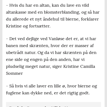
- Hvis du har en altan, kan du lave en vild
altankasse med en blomsterblanding, og så har
du allerede et nyt åndehul til bierne, forklarer
Kristine og fortsætter.
- Det ved dejlige ved Vanløse det er, at vi har
banen med skrænten, hvor der er masser af
ubetrådt natur. Og da vi har skrænten på den
ene side og engen på den anden, har vi
pludselig meget natur, siger Kristine Camilla
Sommer
- Så hvis vi alle laver en lille ø, hvor bierne og
fuglene kan dykke ned, er det rigtig godt.