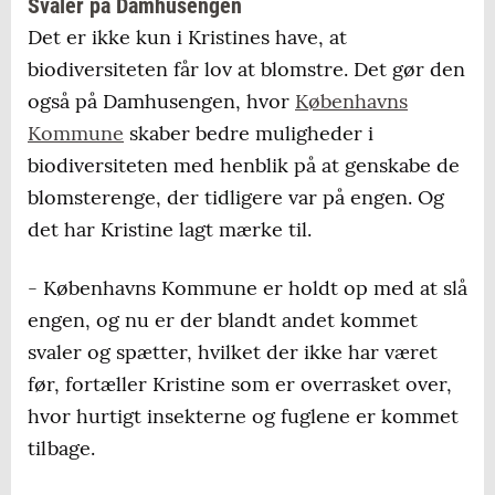
Svaler på Damhusengen
Det er ikke kun i Kristines have, at
biodiversiteten får lov at blomstre. Det gør den
også på Damhusengen, hvor
Københavns
Kommune
skaber bedre muligheder i
biodiversiteten med henblik på at genskabe de
blomsterenge, der tidligere var på engen. Og
det har Kristine lagt mærke til.
- Københavns Kommune er holdt op med at slå
engen, og nu er der blandt andet kommet
svaler og spætter, hvilket der ikke har været
før, fortæller Kristine som er overrasket over,
hvor hurtigt insekterne og fuglene er kommet
tilbage.