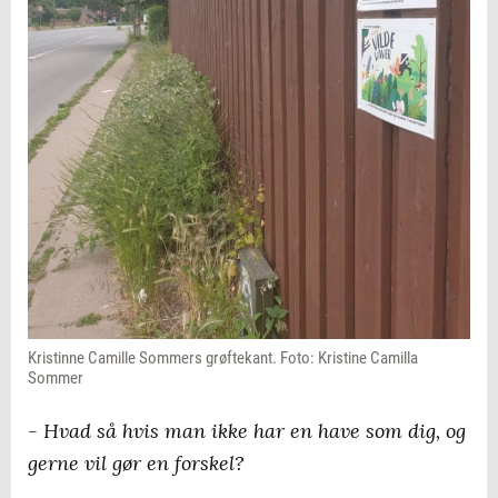
Kristinne Camille Sommers grøftekant. Foto: Kristine Camilla
Sommer
- Hvad så hvis man ikke har en have som dig, og
gerne vil gør en forskel?