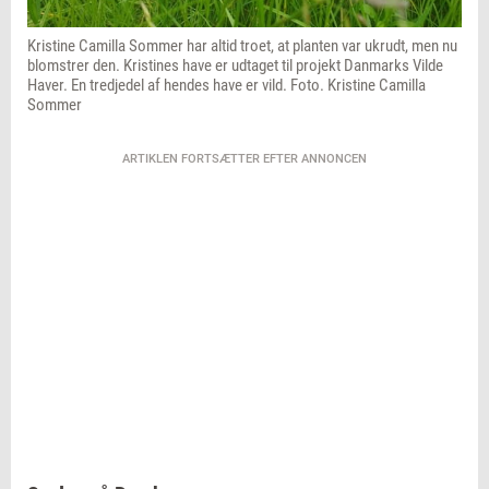
Kristine Camilla Sommer har altid troet, at planten var ukrudt, men nu
blomstrer den. Kristines have er udtaget til projekt Danmarks Vilde
Haver. En tredjedel af hendes have er vild. Foto. Kristine Camilla
Sommer
ARTIKLEN FORTSÆTTER EFTER ANNONCEN