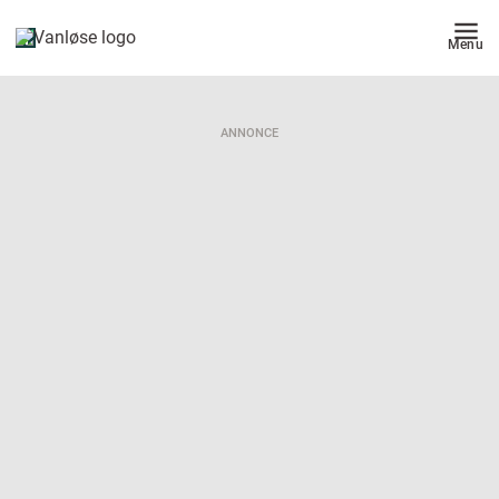
Menu
ANNONCE