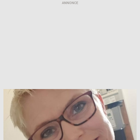
ANNONCE