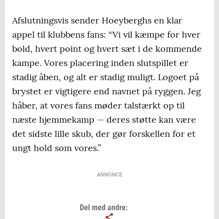
Afslutningsvis sender Hoeyberghs en klar
appel til klubbens fans: “Vi vil kæmpe for hver
bold, hvert point og hvert sæt i de kommende
kampe. Vores placering inden slutspillet er
stadig åben, og alt er stadig muligt. Logoet på
brystet er vigtigere end navnet på ryggen. Jeg
håber, at vores fans møder talstærkt op til
næste hjemmekamp — deres støtte kan være
det sidste lille skub, der gør forskellen for et
ungt hold som vores.”
ANNONCE
Del med andre: