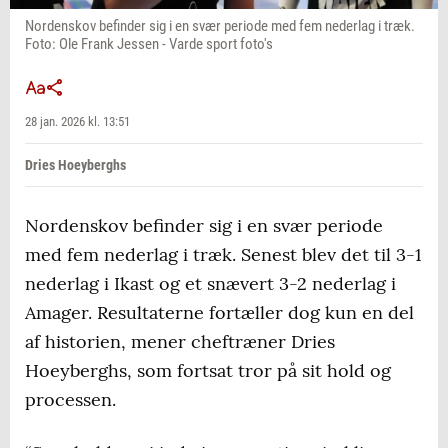
Nordenskov befinder sig i en svær periode med fem nederlag i træk.
Foto: Ole Frank Jessen - Varde sport foto's
28 jan. 2026 kl. 13:51
Dries Hoeyberghs
Nordenskov befinder sig i en svær periode
med fem nederlag i træk. Senest blev det til 3-1
nederlag i Ikast og et snævert 3-2 nederlag i
Amager. Resultaterne fortæller dog kun en del
af historien, mener cheftræner Dries
Hoeyberghs, som fortsat tror på sit hold og
processen.