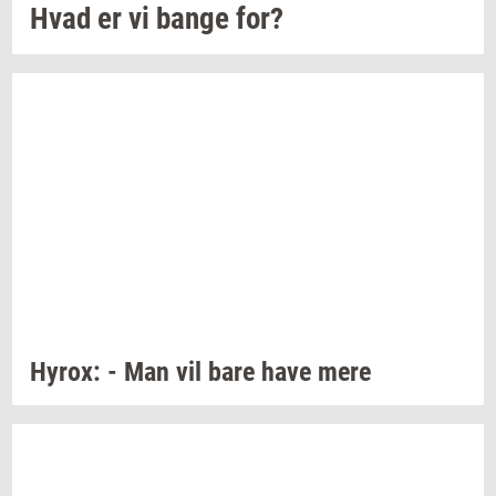
Hvad er vi bange for?
Hyrox:
- Man vil bare have mere