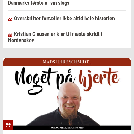
Danmarks første af sin slags
Overskrifter fortæller ikke altid hele historien
Kristian Clausen er klar til næste skridt i
Nordenskov