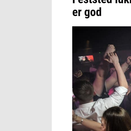
er god