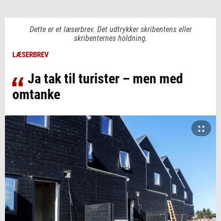
Dette er et læserbrev. Det udtrykker skribentens eller
skribenternes holdning.
LÆSERBREV
Ja tak til turister – men med
omtanke