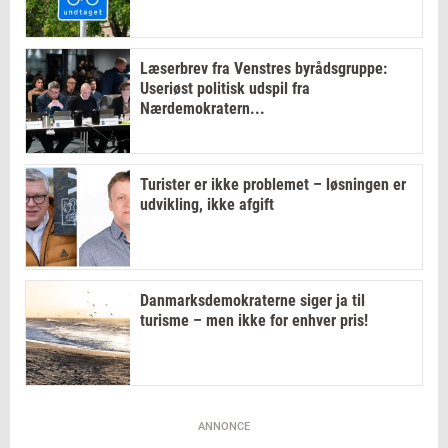
Læserbrev fra Venstres byrådsgruppe:
Useriøst politisk udspil fra
Nærdemokratern...
Turister er ikke problemet – løsningen er
udvikling, ikke afgift
Danmarksdemokraterne siger ja til
turisme – men ikke for enhver pris!
ANNONCE