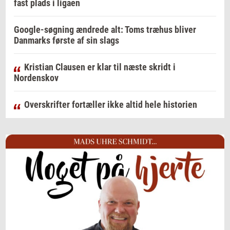
fast plads i ligaen
Google-søgning ændrede alt: Toms træhus bliver
Danmarks første af sin slags
Kristian Clausen er klar til næste skridt i
Nordenskov
Overskrifter fortæller ikke altid hele historien