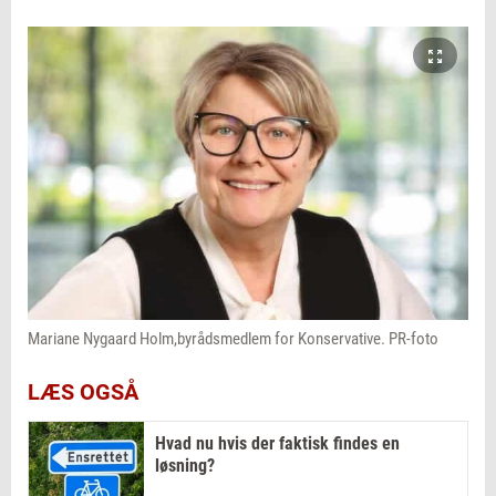
Mariane Nygaard Holm,byrådsmedlem for Konservative. PR-foto
LÆS OGSÅ
Hvad nu hvis der faktisk findes en
løsning?