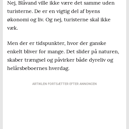
Nej, Blåvand ville ikke være det samme uden
turisterne. De er en vigtig del af byens
økonomi og liv. Og nej, turisterne skal ikke
væk.
Men der er tidspunkter, hvor der ganske
enkelt bliver for mange. Det slider på naturen,
skaber trængsel og påvirker både dyreliv og
helårsbeboernes hverdag.
ARTIKLEN FORTSÆTTER EFTER ANNONCEN