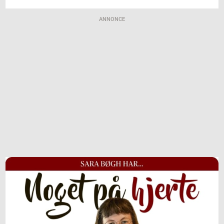
ANNONCE