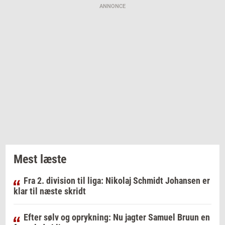
ANNONCE
Mest læste
Fra 2. division til liga: Nikolaj Schmidt Johansen er
klar til næste skridt
Efter sølv og oprykning: Nu jagter Samuel Bruun en