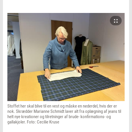
Stoffet her skal blive til en vest og måske en nederdel, hvis der er
nok. Skrædder Marianne Schmidt laver alt fra oplægning af jeans til
helt nye kreationer og tilretninger af brude- konfirmations- og
gallakjoler. Foto: Cecilie Kruse