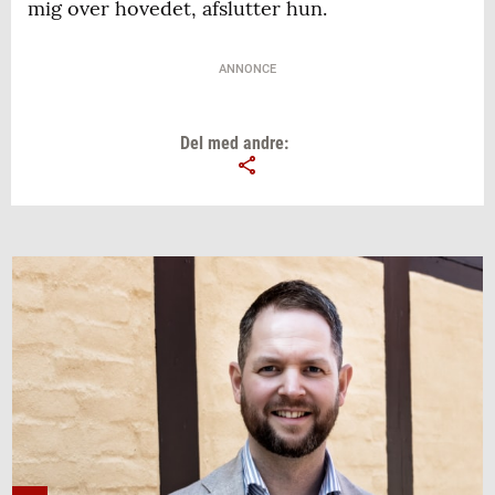
mig over hovedet, afslutter hun.
ANNONCE
Del med andre: