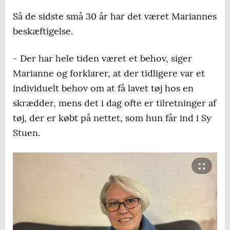
Så de sidste små 30 år har det været Mariannes
beskæftigelse.
- Der har hele tiden været et behov, siger
Marianne og forklarer, at der tidligere var et
individuelt behov om at få lavet tøj hos en
skrædder, mens det i dag ofte er tilretninger af
tøj, der er købt på nettet, som hun får ind i Sy
Stuen.