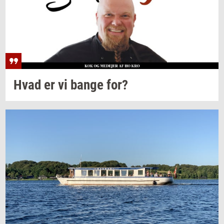
Hvad er vi bange for?