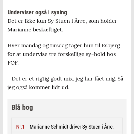
Underviser også i syning
Det er ikke kun Sy Stuen i Årre, som holder
Marianne beskæftiget.
Hver mandag og tirsdag tager hun til Esbjerg
for at undervise tre forskellige sy-hold hos
FOF.
- Det er et rigtig godt mix, jeg har fået mig. Så
jeg også kommer lidt ud.
Blå bog
Marianne Schmidt driver Sy Stuen i Årre.