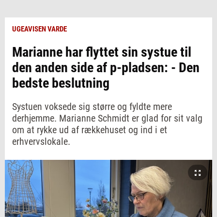
UGEAVISEN VARDE
Marianne har flyttet sin systue til
den anden side af p-pladsen: - Den
bedste beslutning
Systuen voksede sig større og fyldte mere
derhjemme. Marianne Schmidt er glad for sit valg
om at rykke ud af rækkehuset og ind i et
erhvervslokale.