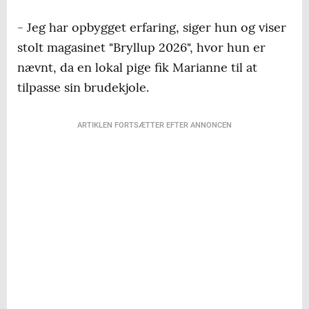
- Jeg har opbygget erfaring, siger hun og viser
stolt magasinet "Bryllup 2026", hvor hun er
nævnt, da en lokal pige fik Marianne til at
tilpasse sin brudekjole.
ARTIKLEN FORTSÆTTER EFTER ANNONCEN