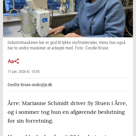
Industrimaskinen her er god til tykke stofmaterialer, mens hun også
har to andre maskiner at arbejde med. Foto: Cecilie Kruse
17 jan. 2026 kl. 15:05
Cecilie Kruse ceckr@jv.dk
Årre: Marianne Schmidt driver Sy Stuen i Årre,
og i sommer tog hun en afgørende beslutning
for sin forretning.