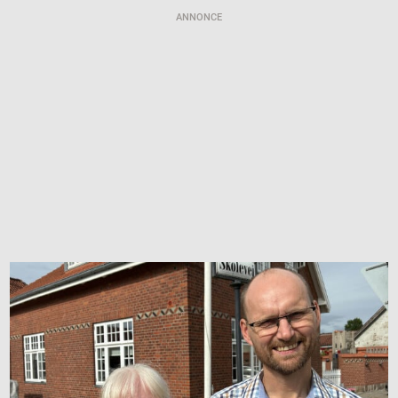
ANNONCE