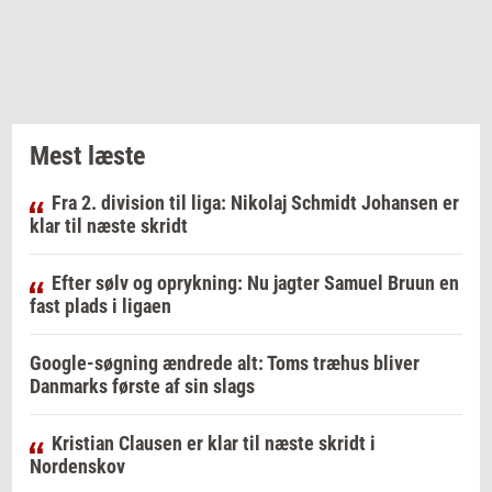
Mest læste
Fra 2. division til liga: Nikolaj Schmidt Johansen er
klar til næste skridt
Efter sølv og oprykning: Nu jagter Samuel Bruun en
fast plads i ligaen
Google-søgning ændrede alt: Toms træhus bliver
Danmarks første af sin slags
Kristian Clausen er klar til næste skridt i
Nordenskov