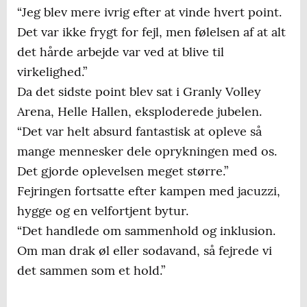
“Jeg blev mere ivrig efter at vinde hvert point.
Det var ikke frygt for fejl, men følelsen af at alt
det hårde arbejde var ved at blive til
virkelighed.”
Da det sidste point blev sat i Granly Volley
Arena, Helle Hallen, eksploderede jubelen.
“Det var helt absurd fantastisk at opleve så
mange mennesker dele oprykningen med os.
Det gjorde oplevelsen meget større.”
Fejringen fortsatte efter kampen med jacuzzi,
hygge og en velfortjent bytur.
“Det handlede om sammenhold og inklusion.
Om man drak øl eller sodavand, så fejrede vi
det sammen som et hold.”