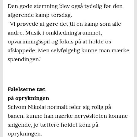
Den gode stemning blev også tydelig før den
afgørende kamp torsdag.
“Vi prøvede at gøre det til en kamp som alle
andre. Musik i omklædningsrummet,
opvarmningsspil og fokus på at holde os
afslappede. Men selvfølgelig kunne man mærke
spændingen.”
Følelserne tæt
på oprykningen
Selvom Nikolaj normalt føler sig rolig på
banen, kunne han mærke nervøsiteten komme
snigende, jo tættere holdet kom på
oprykningen.