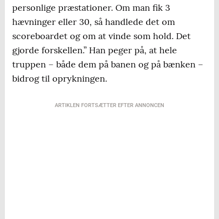
personlige præstationer. Om man fik 3
hævninger eller 30, så handlede det om
scoreboardet og om at vinde som hold. Det
gjorde forskellen.” Han peger på, at hele
truppen – både dem på banen og på bænken –
bidrog til oprykningen.
ARTIKLEN FORTSÆTTER EFTER ANNONCEN