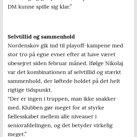
DM kunne spille sig klar.”
Selvtillid og sammenhold
Nordenskov gik ind til playoff-kampene med
stor tro på egne evner efter at have været
ubesejret siden februar måned. Ifølge Nikolaj
var det kombinationen af selvtillid og stærkt
sammenhold, der løftede holdet på det helt
rigtige tidspunkt.
“Der er ingen i truppen, man ikke snakker
med. Klubben gør meget for at styrke
fællesskabet mellem alle niveauer i
seniorafdelingen, og det betyder virkelig
meget.”