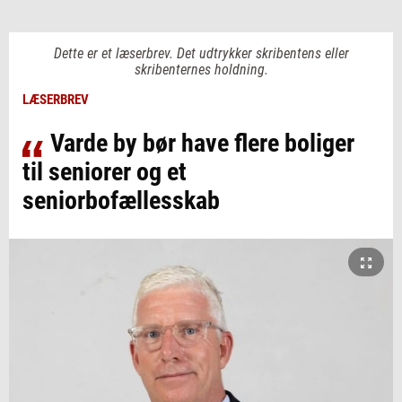
Dette er et læserbrev. Det udtrykker skribentens eller
skribenternes holdning.
LÆSERBREV
Varde by bør have flere boliger
til seniorer og et
seniorbofællesskab