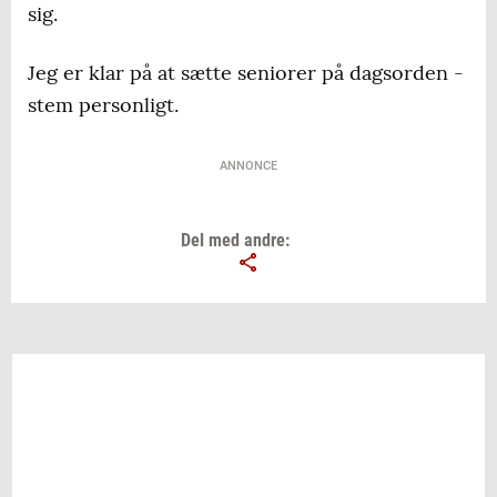
sig.
Jeg er klar på at sætte seniorer på dagsorden -
stem personligt.
ANNONCE
Del med andre: