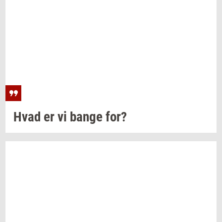
Hvad er vi bange for?