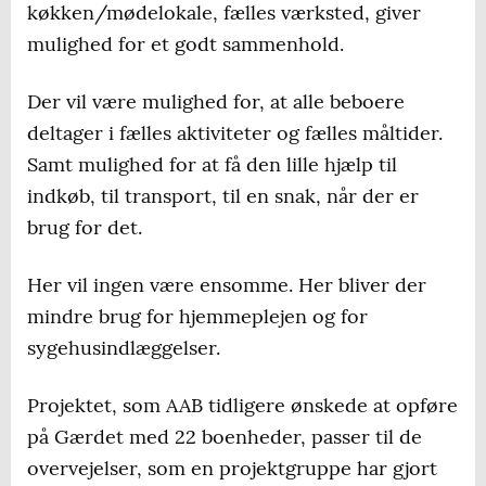
køkken/mødelokale, fælles værksted, giver
mulighed for et godt sammenhold.
Der vil være mulighed for, at alle beboere
deltager i fælles aktiviteter og fælles måltider.
Samt mulighed for at få den lille hjælp til
indkøb, til transport, til en snak, når der er
brug for det.
Her vil ingen være ensomme. Her bliver der
mindre brug for hjemmeplejen og for
sygehusindlæggelser.
Projektet, som AAB tidligere ønskede at opføre
på Gærdet med 22 boenheder, passer til de
overvejelser, som en projektgruppe har gjort