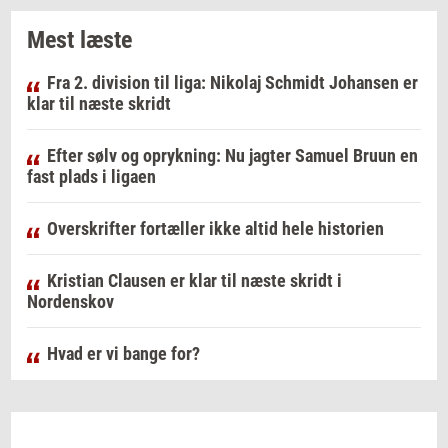
Mest læste
Fra 2. division til liga: Nikolaj Schmidt Johansen er
klar til næste skridt
Efter sølv og oprykning: Nu jagter Samuel Bruun en
fast plads i ligaen
Overskrifter fortæller ikke altid hele historien
Kristian Clausen er klar til næste skridt i
Nordenskov
Hvad er vi bange for?