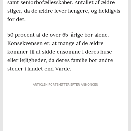
samt seniorbofællesskaber. Antallet af ældre
stiger, da de ældre lever længere, og heldigvis
for det.
50 procent af de over 65-årige bor alene.
Konsekvensen er, at mange af de ældre
kommer til at sidde ensomme i deres huse
eller lejligheder, da deres familie bor andre
steder i landet end Varde.
ARTIKLEN FORTSÆTTER EFTER ANNONCEN