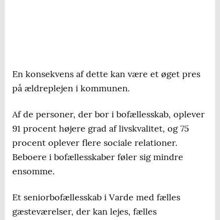
En konsekvens af dette kan være et øget pres
på ældreplejen i kommunen.
Af de personer, der bor i bofællesskab, oplever
91 procent højere grad af livskvalitet, og 75
procent oplever flere sociale relationer.
Beboere i bofællesskaber føler sig mindre
ensomme.
Et seniorbofællesskab i Varde med fælles
gæsteværelser, der kan lejes, fælles