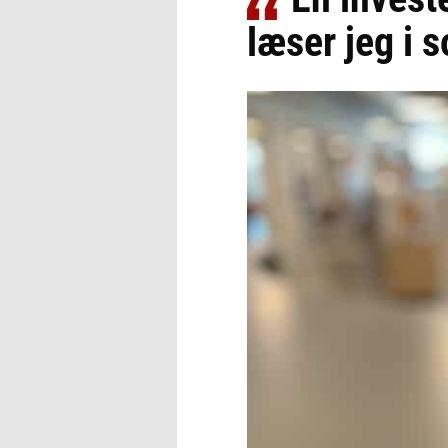
læser jeg i 