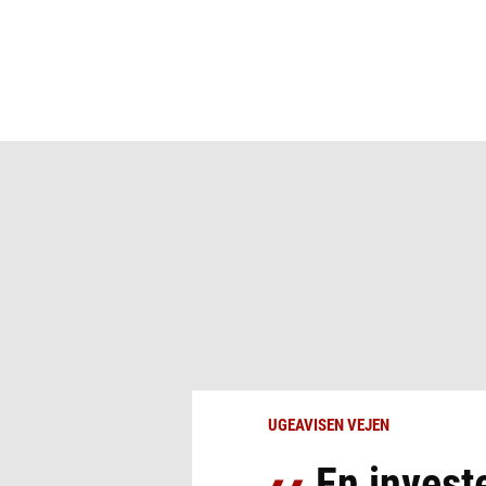
UGEAVISEN VEJEN
En investe