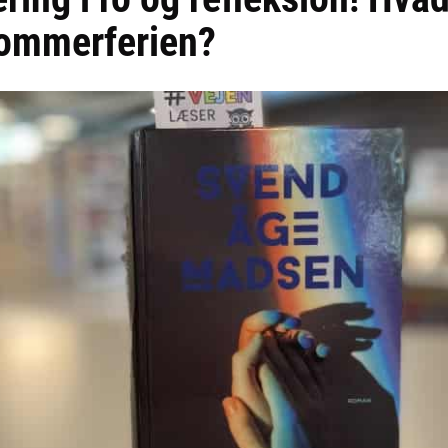
sommerferien?