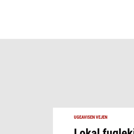
UGEAVISEN VEJEN
Lokal fuglek