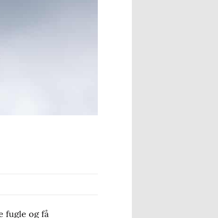
 fugle og få