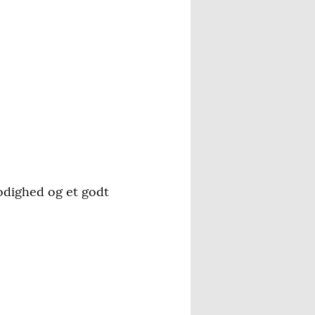
odighed og et godt