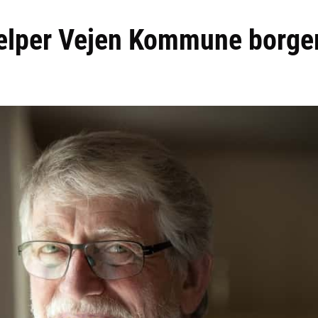
ælper Vejen Kommune borge