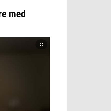
re med