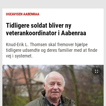
UGEAVISEN AABENRAA
Tidligere soldat bliver ny
veterankoordinator i Aabenraa
Knud-Erik L. Thomsen skal fremover hjælpe
tidligere udsendte og deres familier med at finde
vej i systemet.