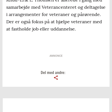
samarbejde med Veterancenteret og deltagelse
i arrangementer for veteraner og pårørende.
Der er også fokus på at hjælpe veteraner med
at fastholde job eller uddannelse.
ANNONCE
Del med andre: