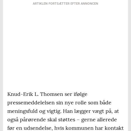
ARTIKLEN FORTSÆTTER EFTER ANNONCEN
Knud-Erik L. Thomsen ser ifølge
pressemeddelelsen sin nye rolle som både
meningsfuld og vigtig. Han lægger vægt på, at
også pårørende skal støttes – gerne allerede
før en udsendelse, hvis kommunen har kontakt