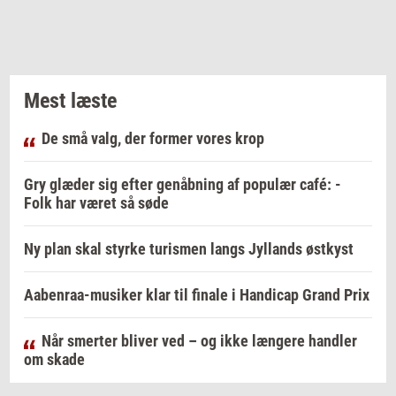
Mest læste
De små valg, der former vores krop
Gry glæder sig efter genåbning af populær café: -
Folk har været så søde
Ny plan skal styrke turismen langs Jyllands østkyst
Aabenraa-musiker klar til finale i Handicap Grand Prix
Når smerter bliver ved – og ikke længere handler
om skade