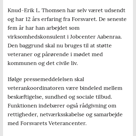
Knud-Erik L. Thomsen har selv været udsendt
og har 12 års erfaring fra Forsvaret. De seneste
fem år har han arbejdet som
virksomhedskonsulent i Jobcenter Aabenraa.
Den baggrund skal nu bruges til at støtte
veteraner og pårørende i mødet med
kommunen og det civile liv.
Ifølge pressemeddelelsen skal
veterankoordinatoren være bindeled mellem
beskæftigelse, sundhed og sociale tilbud.
Funktionen indebærer også rådgivning om
rettigheder, netværksskabelse og samarbejde
med Forsvarets Veterancenter.