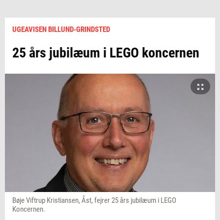
UGEAVISEN BILLUND-GRINDSTED
25 års jubilæum i LEGO koncernen
Bøje Viftrup Kristiansen, Åst, fejrer 25 års jubilæum i LEGO
Koncernen.