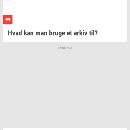
Hvad kan man bruge et arkiv til?
ANNONCE