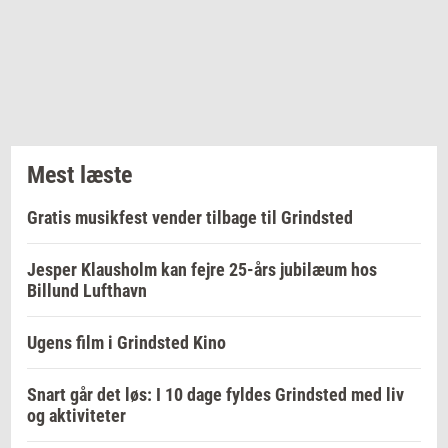
Mest læste
Gratis musikfest vender tilbage til Grindsted
Jesper Klausholm kan fejre 25-års jubilæum hos
Billund Lufthavn
Ugens film i Grindsted Kino
Snart går det løs: I 10 dage fyldes Grindsted med liv
og aktiviteter