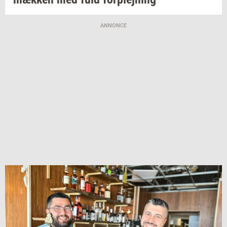
ANNONCE