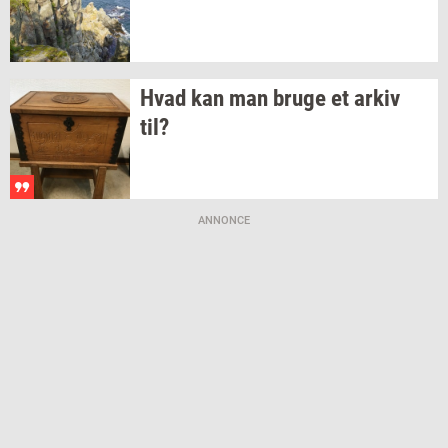
Hvad kan man bruge et arkiv
til?
ANNONCE