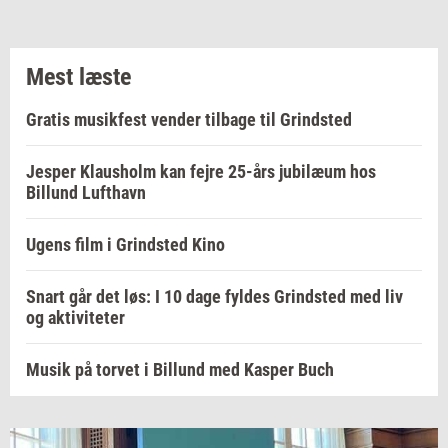
Mest læste
Gratis musikfest vender tilbage til Grindsted
Jesper Klausholm kan fejre 25-års jubilæum hos
Billund Lufthavn
Ugens film i Grindsted Kino
Snart går det løs: I 10 dage fyldes Grindsted med liv
og aktiviteter
Musik på torvet i Billund med Kasper Buch