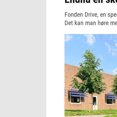
Fonden Drive, en spe
Det kan man høre me