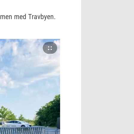
ammen med Travbyen.