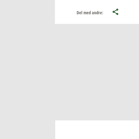
Del med andre: