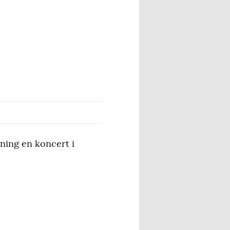
ning en koncert i