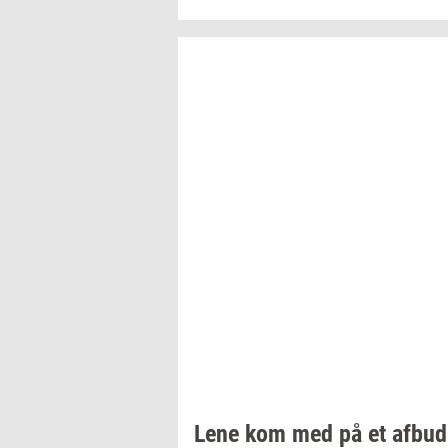
Lene kom med på et afbud