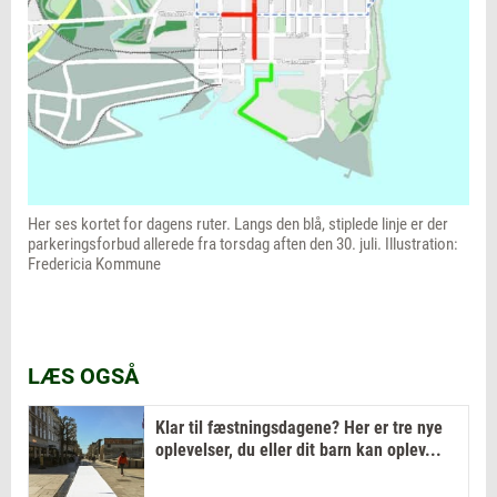
Her ses kortet for dagens ruter. Langs den blå, stiplede linje er der
parkeringsforbud allerede fra torsdag aften den 30. juli. Illustration:
Fredericia Kommune
LÆS OGSÅ
Klar til fæstningsdagene? Her er tre nye
oplevelser, du eller dit barn kan oplev...