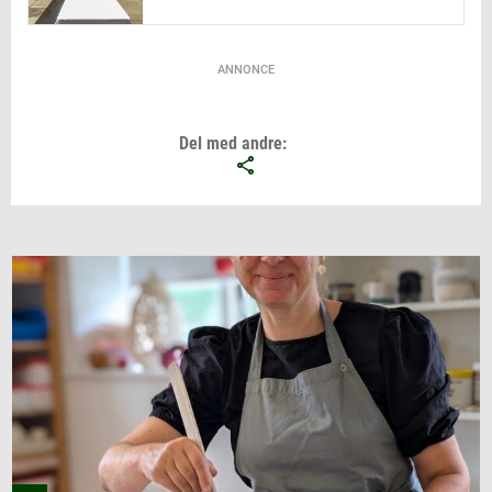
ANNONCE
Del med andre: