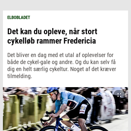
ELBOBLADET
Det kan du opleve, når stort
cykelløb rammer Fredericia
Det bliver en dag med et utal af oplevelser for
både de cykel-gale og andre. Og du kan selv få
dig en helt særlig cykeltur. Noget af det kræver
tilmelding.