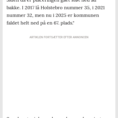
bakke. I 2017 lå Holstebro nummer 35, i 2021
nummer 32, men nu i 2025 er kommunen
faldet helt ned på en 67. plads."
ARTIKLEN FORTSÆTTER EFTER ANNONCEN