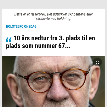
Dette er et læserbrev. Det udtrykker skribentens eller
skribenternes holdning.
HOLSTEBRO ONSDAG
10 års nedtur fra 3. plads til en
plads som nummer 67...