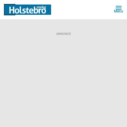
Menu
ANNONCE