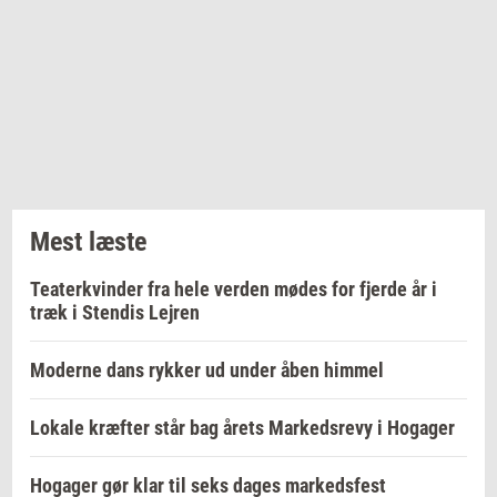
Mest læste
Teaterkvinder fra hele verden mødes for fjerde år i
træk i Stendis Lejren
Moderne dans rykker ud under åben himmel
Lokale kræfter står bag årets Markedsrevy i Hogager
Hogager gør klar til seks dages markedsfest