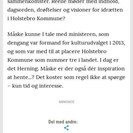
sammenkomster. Reelle møder med indhold,
dagsorden, drøftelser og visioner for idrætten
i Holstebro Kommune?
Måske kunne I tale med ministeren, som
dengang var formand for kulturudvalget i 2013,
og som var med til at placere Holstebro
Kommune som nummer tre i landet. I dag er
det Herning. Måske er der også dér inspiration
at hente...? Det koster som regel ikke at spørge
– kun tid og interesse.
ANNONCE
Del med andre: