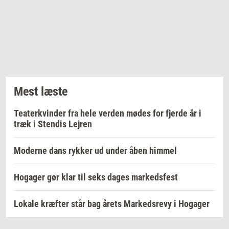
Mest læste
Teaterkvinder fra hele verden mødes for fjerde år i
træk i Stendis Lejren
Moderne dans rykker ud under åben himmel
Hogager gør klar til seks dages markedsfest
Lokale kræfter står bag årets Markedsrevy i Hogager