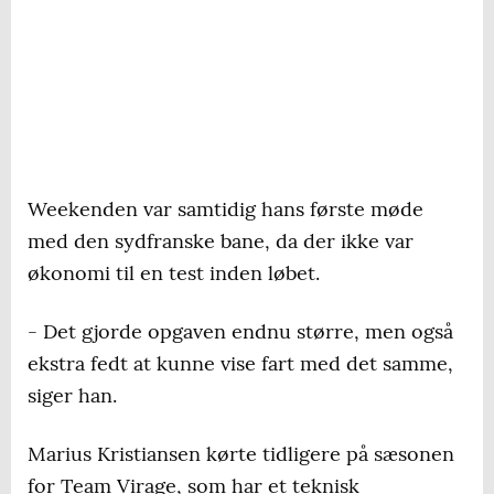
Weekenden var samtidig hans første møde
med den sydfranske bane, da der ikke var
økonomi til en test inden løbet.
- Det gjorde opgaven endnu større, men også
ekstra fedt at kunne vise fart med det samme,
siger han.
Marius Kristiansen kørte tidligere på sæsonen
for Team Virage, som har et teknisk