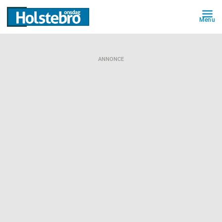
Menu
ANNONCE