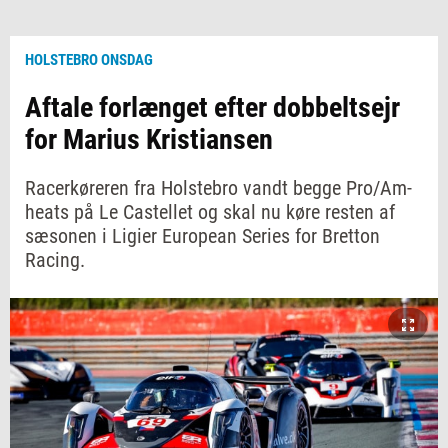
HOLSTEBRO ONSDAG
Aftale forlænget efter dobbeltsejr
for Marius Kristiansen
Racerkøreren fra Holstebro vandt begge Pro/Am-
heats på Le Castellet og skal nu køre resten af
sæsonen i Ligier European Series for Bretton
Racing.