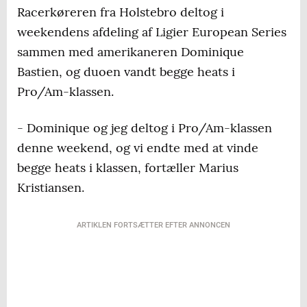
Racerkøreren fra Holstebro deltog i
weekendens afdeling af Ligier European Series
sammen med amerikaneren Dominique
Bastien, og duoen vandt begge heats i
Pro/Am-klassen.
- Dominique og jeg deltog i Pro/Am-klassen
denne weekend, og vi endte med at vinde
begge heats i klassen, fortæller Marius
Kristiansen.
ARTIKLEN FORTSÆTTER EFTER ANNONCEN