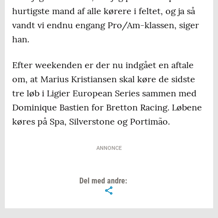
hurtigste mand af alle kørere i feltet, og ja så
vandt vi endnu engang Pro/Am-klassen, siger
han.
Efter weekenden er der nu indgået en aftale
om, at Marius Kristiansen skal køre de sidste
tre løb i Ligier European Series sammen med
Dominique Bastien for Bretton Racing. Løbene
køres på Spa, Silverstone og Portimão.
ANNONCE
Del med andre: