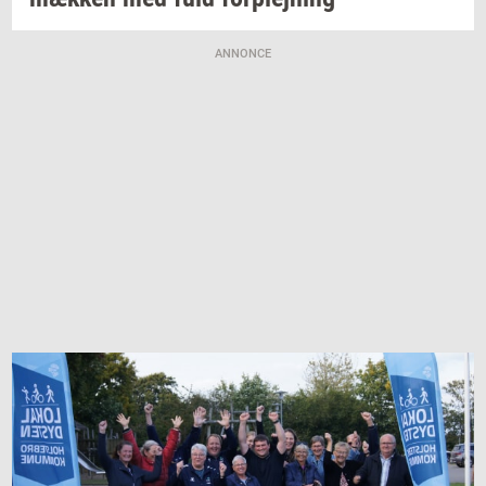
ANNONCE