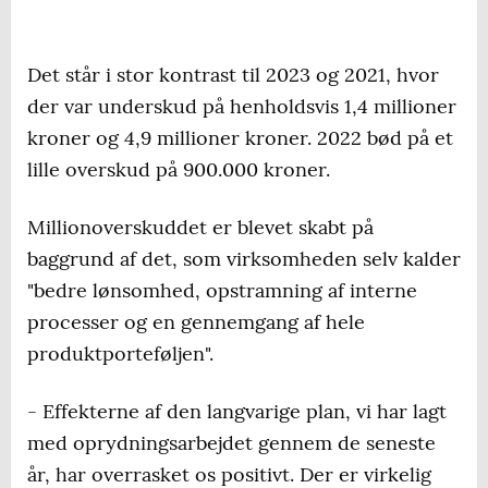
Det står i stor kontrast til 2023 og 2021, hvor
der var underskud på henholdsvis 1,4 millioner
kroner og 4,9 millioner kroner. 2022 bød på et
lille overskud på 900.000 kroner.
Millionoverskuddet er blevet skabt på
baggrund af det, som virksomheden selv kalder
"bedre lønsomhed, opstramning af interne
processer og en gennemgang af hele
produktporteføljen".
- Effekterne af den langvarige plan, vi har lagt
med oprydningsarbejdet gennem de seneste
år, har overrasket os positivt. Der er virkelig