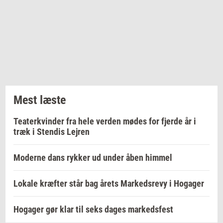
Mest læste
Teaterkvinder fra hele verden mødes for fjerde år i
træk i Stendis Lejren
Moderne dans rykker ud under åben himmel
Lokale kræfter står bag årets Markedsrevy i Hogager
Hogager gør klar til seks dages markedsfest