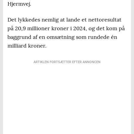
Hjermvej.
Det lykkedes nemlig at lande et nettoresultat
på 20,9 millioner kroner i 2024, og det kom på
baggrund af en omsætning som rundede én
milliard kroner.
ARTIKLEN FORTSÆTTER EFTER ANNONCEN