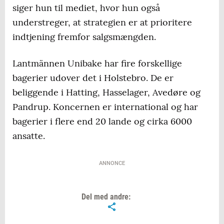
siger hun til mediet, hvor hun også
understreger, at strategien er at prioritere
indtjening fremfor salgsmængden.
Lantmännen Unibake har fire forskellige
bagerier udover det i Holstebro. De er
beliggende i Hatting, Hasselager, Avedøre og
Pandrup. Koncernen er international og har
bagerier i flere end 20 lande og cirka 6000
ansatte.
ANNONCE
Del med andre: