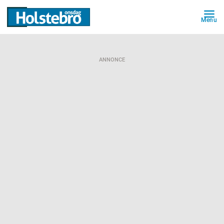
Menu
ANNONCE