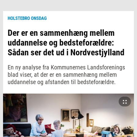
HOLSTEBRO ONSDAG
Der er en sammenhæng mellem
uddannelse og bedsteforældre:
Sådan ser det ud i Nordvestjylland
En ny analyse fra Kommunernes Landsforenings
blad viser, at der er en sammenhæng mellem
uddannelse og afstanden til bedsteforældre.