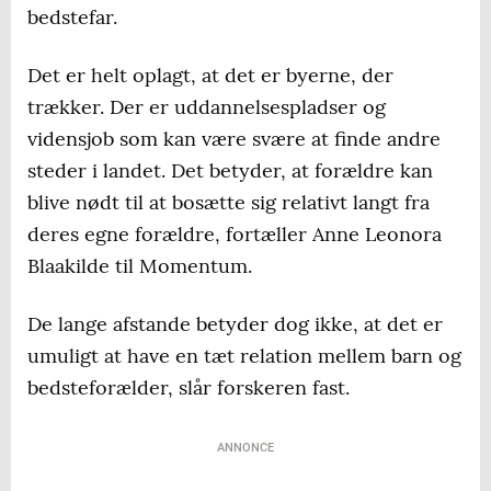
bedstefar.
Det er helt oplagt, at det er byerne, der
trækker. Der er uddannelsespladser og
vidensjob som kan være svære at finde andre
steder i landet. Det betyder, at forældre kan
blive nødt til at bosætte sig relativt langt fra
deres egne forældre, fortæller Anne Leonora
Blaakilde til Momentum.
De lange afstande betyder dog ikke, at det er
umuligt at have en tæt relation mellem barn og
bedsteforælder, slår forskeren fast.
ANNONCE