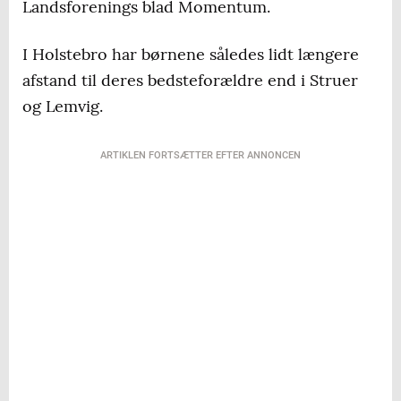
Landsforenings blad Momentum.
I Holstebro har børnene således lidt længere
afstand til deres bedsteforældre end i Struer
og Lemvig.
ARTIKLEN FORTSÆTTER EFTER ANNONCEN