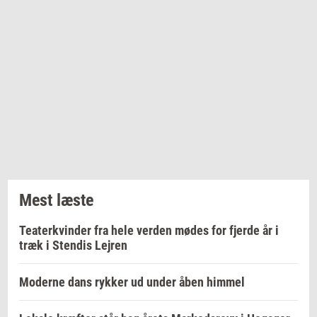
Mest læste
Teaterkvinder fra hele verden mødes for fjerde år i
træk i Stendis Lejren
Moderne dans rykker ud under åben himmel