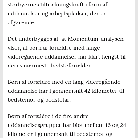
storbyernes tiltrækningskraft i form af
uddannelser og arbejdspladser, der er
afgørende.
Det underbygges af, at Momentum-analysen
viser, at børn af forældre med lange
videregående uddannelser har klart længst til
deres nærmeste bedsteforælder.
Børn af forældre med en lang videregående
uddannelse har i gennemsnit 42 kilometer til
bedstemor og bedstefar.
Børn af forældre i de fire andre
uddannelsesgrupper har blot mellem 16 og 24
kilometer i gennemsnit til bedstemor og