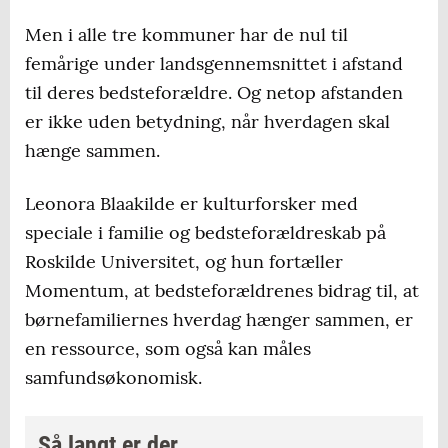
Men i alle tre kommuner har de nul til
femårige under landsgennemsnittet i afstand
til deres bedsteforældre. Og netop afstanden
er ikke uden betydning, når hverdagen skal
hænge sammen.
Leonora Blaakilde er kulturforsker med
speciale i familie og bedsteforældreskab på
Roskilde Universitet, og hun fortæller
Momentum, at bedsteforældrenes bidrag til, at
børnefamiliernes hverdag hænger sammen, er
en ressource, som også kan måles
samfundsøkonomisk.
Så langt er der