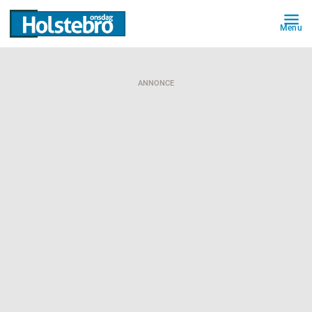
Menu
ANNONCE