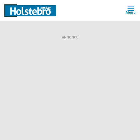
Menu
ANNONCE