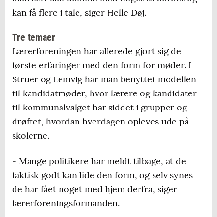
kan få flere i tale, siger Helle Døj.
Tre temaer
Lærerforeningen har allerede gjort sig de
første erfaringer med den form for møder. I
Struer og Lemvig har man benyttet modellen
til kandidatmøder, hvor lærere og kandidater
til kommunalvalget har siddet i grupper og
drøftet, hvordan hverdagen opleves ude på
skolerne.
- Mange politikere har meldt tilbage, at de
faktisk godt kan lide den form, og selv synes
de har fået noget med hjem derfra, siger
lærerforeningsformanden.