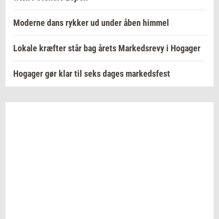
Moderne dans rykker ud under åben himmel
Lokale kræfter står bag årets Markedsrevy i Hogager
Hogager gør klar til seks dages markedsfest