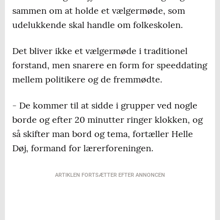
sammen om at holde et vælgermøde, som
udelukkende skal handle om folkeskolen.
Det bliver ikke et vælgermøde i traditionel
forstand, men snarere en form for speeddating
mellem politikere og de fremmødte.
- De kommer til at sidde i grupper ved nogle
borde og efter 20 minutter ringer klokken, og
så skifter man bord og tema, fortæller Helle
Døj, formand for lærerforeningen.
ARTIKLEN FORTSÆTTER EFTER ANNONCEN