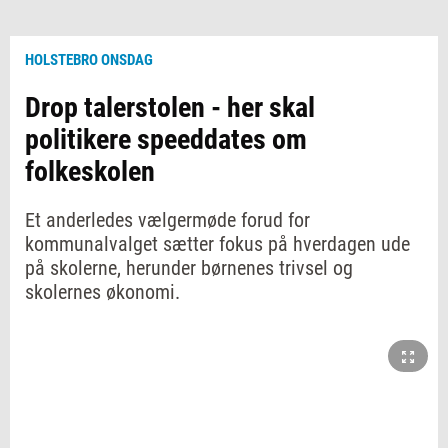
HOLSTEBRO ONSDAG
Drop talerstolen - her skal
politikere speeddates om
folkeskolen
Et anderledes vælgermøde forud for
kommunalvalget sætter fokus på hverdagen ude
på skolerne, herunder børnenes trivsel og
skolernes økonomi.