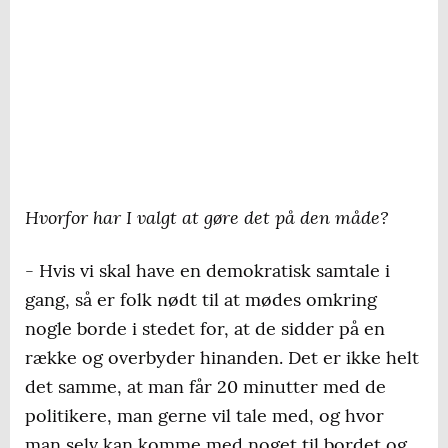
Hvorfor har I valgt at gøre det på den måde?
- Hvis vi skal have en demokratisk samtale i
gang, så er folk nødt til at mødes omkring
nogle borde i stedet for, at de sidder på en
række og overbyder hinanden. Det er ikke helt
det samme, at man får 20 minutter med de
politikere, man gerne vil tale med, og hvor
man selv kan komme med noget til bordet og