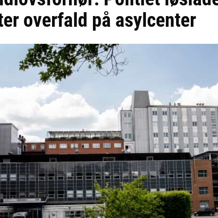
ter overfald på asylcenter