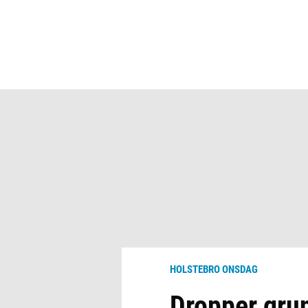
HOLSTEBRO ONSDAG
Dropper grun