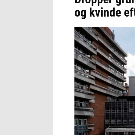
og kvinde ef