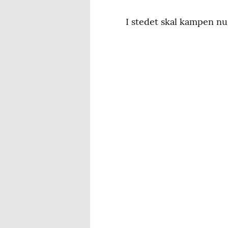
I stedet skal kampen nu 