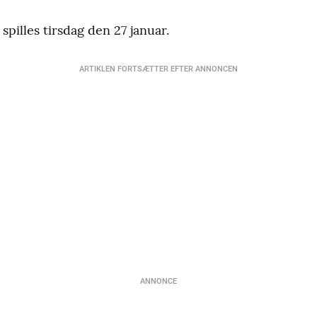
spilles tirsdag den 27 januar.
ARTIKLEN FORTSÆTTER EFTER ANNONCEN
ANNONCE