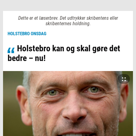
Dette er et læserbrev. Det udtrykker skribentens eller
skribenternes holdning.
HOLSTEBRO ONSDAG
Holstebro kan og skal gøre det
bedre – nu!