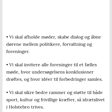
• Vi skal afholde møder, skabe dialog og åbne
dørene mellem politikere, forvaltning og
foreninger.
• Vi skal invitere alle foreninger til et fælles
møde, hvor undersøgelsens konklusioner
drøftes, og hvor idéer til forbedringer samles.
• Vi skal sikre bedre rammer og støtte til både
sport, kultur og frivillige kræfter, så idrætslivet
i Holstebro trives.