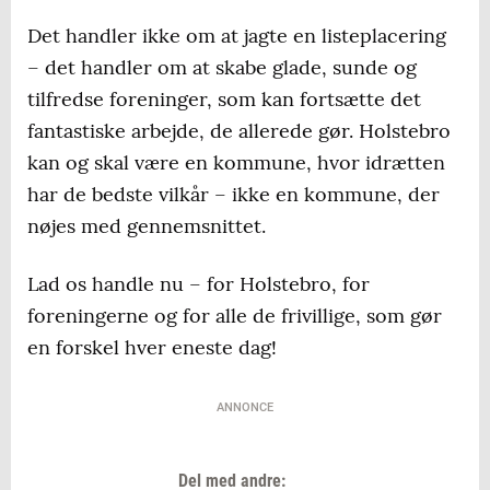
Det handler ikke om at jagte en listeplacering
– det handler om at skabe glade, sunde og
tilfredse foreninger, som kan fortsætte det
fantastiske arbejde, de allerede gør. Holstebro
kan og skal være en kommune, hvor idrætten
har de bedste vilkår – ikke en kommune, der
nøjes med gennemsnittet.
Lad os handle nu – for Holstebro, for
foreningerne og for alle de frivillige, som gør
en forskel hver eneste dag!
ANNONCE
Del med andre: