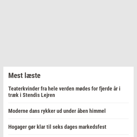
Mest læste
Teaterkvinder fra hele verden mødes for fjerde år i
træk i Stendis Lejren
Moderne dans rykker ud under åben himmel
Hogager gør klar til seks dages markedsfest