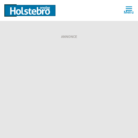
Menu
ANNONCE