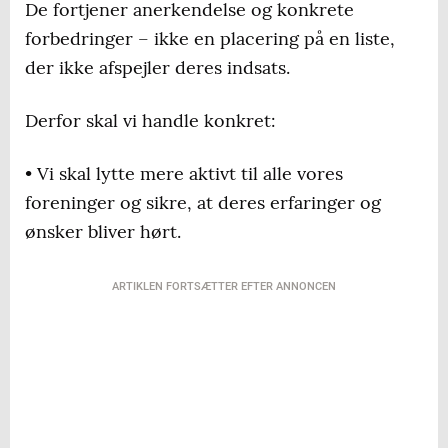
De fortjener anerkendelse og konkrete
forbedringer – ikke en placering på en liste,
der ikke afspejler deres indsats.
Derfor skal vi handle konkret:
• Vi skal lytte mere aktivt til alle vores
foreninger og sikre, at deres erfaringer og
ønsker bliver hørt.
ARTIKLEN FORTSÆTTER EFTER ANNONCEN