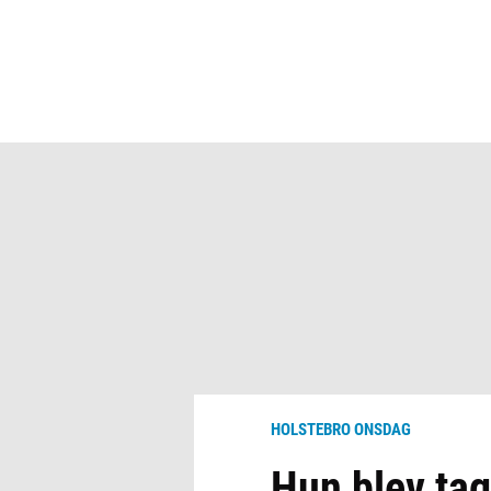
HOLSTEBRO ONSDAG
Hun blev tag