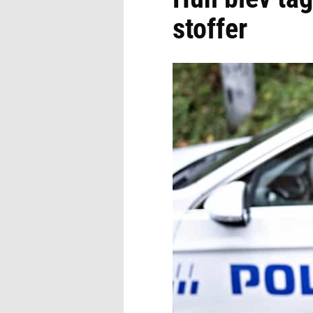
stoffer